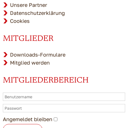
Unsere Partner
Datenschutzerklärung
Cookies
MITGLIEDER
Downloads-Formulare
Mitglied werden
MITGLIEDERBEREICH
Angemeldet bleiben