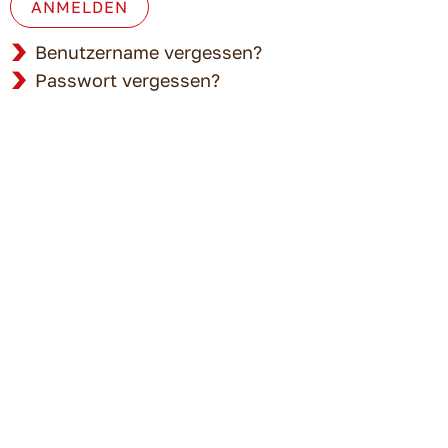
ANMELDEN
Benutzername vergessen?
Passwort vergessen?