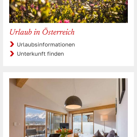
Urlaub in Österreich
Urlaubsinformationen
Unterkunft finden