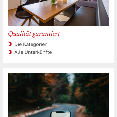
Qualität garantiert
Die Kategorien
Alle Unterkünfte