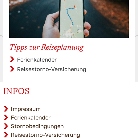
Tipps zur Reiseplanung
Ferienkalender
Reisestorno-Versicherung
INFOS
Impressum
Ferienkalender
Stornobedingungen
Reisestorno-Versicherung