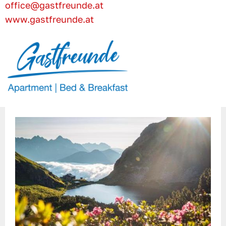
office@gastfreunde.at
www.gastfreunde.at