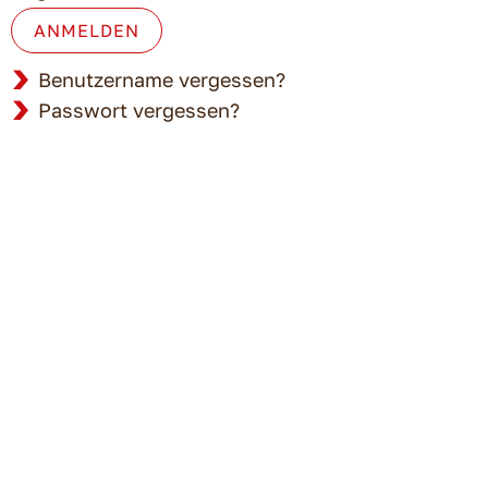
ANMELDEN
Benutzername vergessen?
Passwort vergessen?