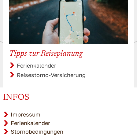
Tipps zur Reiseplanung
Ferienkalender
Reisestorno-Versicherung
INFOS
Impressum
Ferienkalender
Stornobedingungen