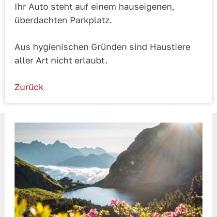
Ihr Auto steht auf einem hauseigenen,
überdachten Parkplatz.
Aus hygienischen Gründen sind Haustiere
aller Art nicht erlaubt.
Zurück