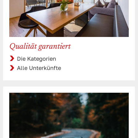
Qualität garantiert
Die Kategorien
Alle Unterkünfte