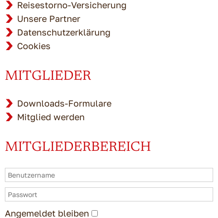
Reisestorno-Versicherung
Unsere Partner
Datenschutzerklärung
Cookies
MITGLIEDER
Downloads-Formulare
Mitglied werden
MITGLIEDERBEREICH
Angemeldet bleiben