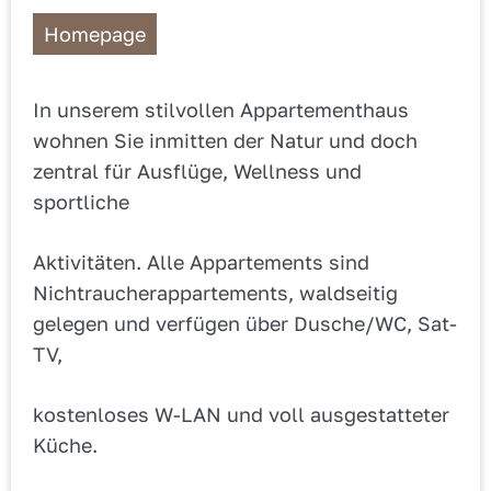
Homepage
In unserem stilvollen Appartementhaus
wohnen Sie inmitten der Natur und doch
zentral für Ausflüge, Wellness und
sportliche
Aktivitäten. Alle Appartements sind
Nichtraucherappartements, waldseitig
gelegen und verfügen über Dusche/WC, Sat-
TV,
kostenloses W-LAN und voll ausgestatteter
Küche.