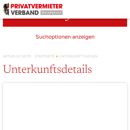
Österreich!
Unterkunft suchen
Suchoptionen anzeigen
AKTUELLE SEITE:
STARTSEITE
UNTERKUNFT SUCHEN
Unterkunftsdetails