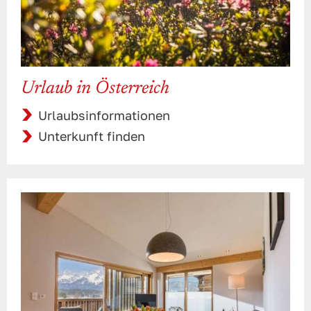
Urlaub in Österreich
Urlaubsinformationen
Unterkunft finden