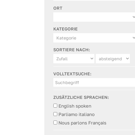
ORT
KATEGORIE
SORTIERE NACH:
VOLLTEXTSUCHE:
ZUSÄTZLICHE SPRACHEN:
English spoken
Parliamo italiano
Nous parlons Français