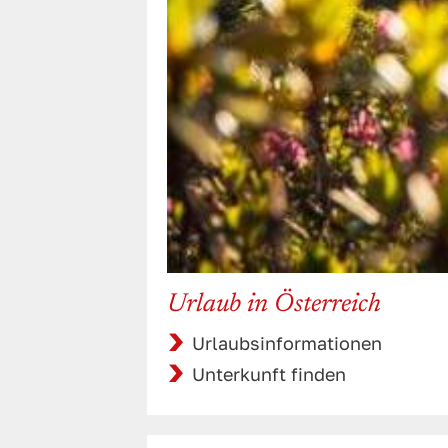
Urlaub in Österreich
Urlaubsinformationen
Unterkunft finden