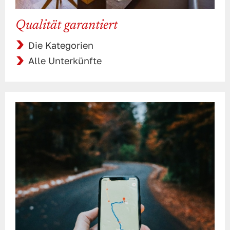
Qualität garantiert
Die Kategorien
Alle Unterkünfte