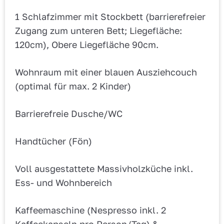
1 Schlafzimmer mit Stockbett (barrierefreier
Zugang zum unteren Bett; Liegefläche:
120cm), Obere Liegefläche 90cm.
Wohnraum mit einer blauen Ausziehcouch
(optimal für max. 2 Kinder)
Barrierefreie Dusche/WC
Handtücher (Fön)
Voll ausgestattete Massivholzküche inkl.
Ess- und Wohnbereich
Kaffeemaschine (Nespresso inkl. 2