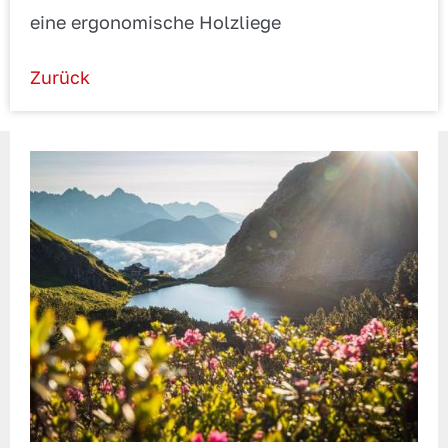
eine ergonomische Holzliege
Zurück