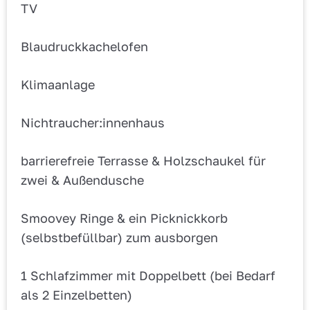
TV
Blaudruckkachelofen
Klimaanlage
Nichtraucher:innenhaus
barrierefreie Terrasse & Holzschaukel für
zwei & Außendusche
Smoovey Ringe & ein Picknickkorb
(selbstbefüllbar) zum ausborgen
1 Schlafzimmer mit Doppelbett (bei Bedarf
als 2 Einzelbetten)