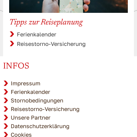
Tipps zur Reiseplanung
Ferienkalender
Reisestorno-Versicherung
INFOS
Impressum
Ferienkalender
Stornobedingungen
Reisestorno-Versicherung
Unsere Partner
Datenschutzerklärung
Cookies