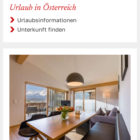
Urlaub in Österreich
Urlaubsinformationen
Unterkunft finden