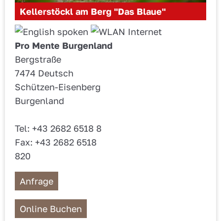
Kellerstöckl am Berg "Das Blaue"
Pro Mente Burgenland
Bergstraße
7474 Deutsch
Schützen-Eisenberg
Burgenland
Tel: +43 2682 6518 8
Fax: +43 2682 6518
820
Anfrage
Online Buchen