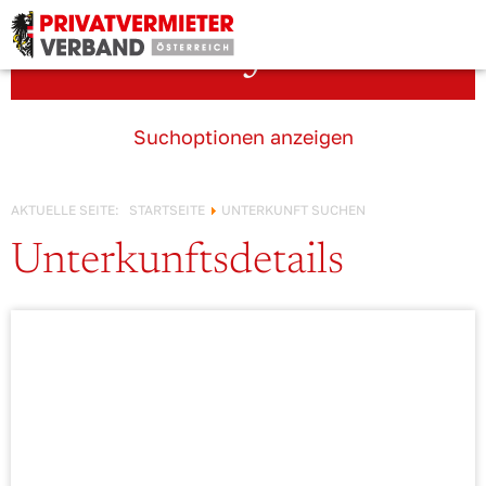
Österreich!
Unterkunft suchen
Suchoptionen anzeigen
AKTUELLE SEITE:
STARTSEITE
UNTERKUNFT SUCHEN
Unterkunftsdetails