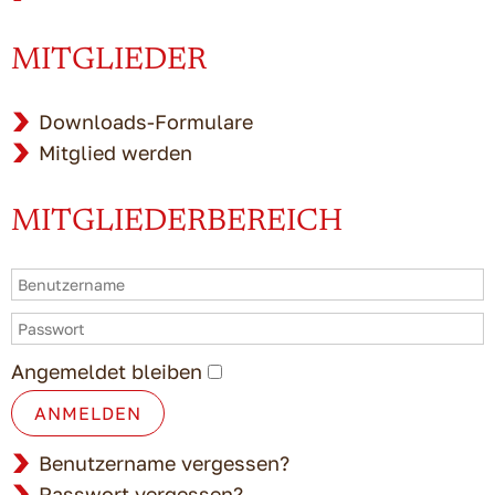
MITGLIEDER
Downloads-Formulare
Mitglied werden
MITGLIEDERBEREICH
Angemeldet bleiben
ANMELDEN
Benutzername vergessen?
Passwort vergessen?