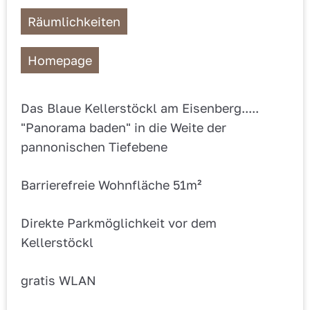
Räumlichkeiten
Homepage
Das Blaue Kellerstöckl am Eisenberg.....
"Panorama baden" in die Weite der
pannonischen Tiefebene
Barrierefreie Wohnfläche 51m²
Direkte Parkmöglichkeit vor dem
Kellerstöckl
gratis WLAN