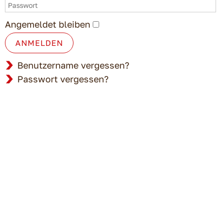
Angemeldet bleiben
ANMELDEN
Benutzername vergessen?
Passwort vergessen?