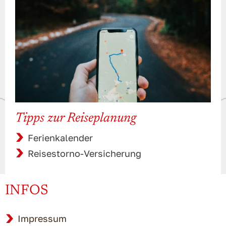
Tipps zur Reiseplanung
Ferienkalender
Reisestorno-Versicherung
INFOS
Impressum