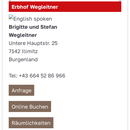
Erbhof Wegleitner
Brigitte und Stefan
Wegleitner
Untere Hauptstr. 25
7142 Illmitz
Burgenland
Tel: +43 664 52 86 966
Anfrage
Online Buchen
Räumlichkeiten