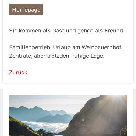
Homepage
Sie kommen als Gast und gehen als Freund.
Familienbetrieb. Urlaub am Weinbauernhof.
Zentrale, aber trotzdem ruhige Lage.
Zurück