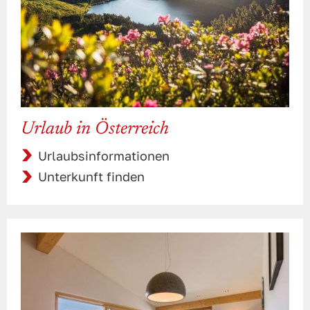
Urlaub in Österreich
Urlaubsinformationen
Unterkunft finden