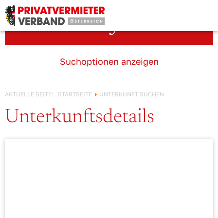
Österreich!
Unterkunft suchen
Suchoptionen anzeigen
AKTUELLE SEITE:
STARTSEITE
UNTERKUNFT SUCHEN
Unterkunftsdetails