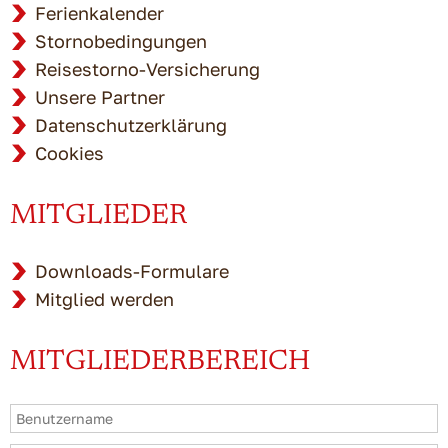
Ferienkalender
Stornobedingungen
Reisestorno-Versicherung
Unsere Partner
Datenschutzerklärung
Cookies
MITGLIEDER
Downloads-Formulare
Mitglied werden
MITGLIEDERBEREICH