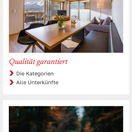
Qualität garantiert
Die Kategorien
Alle Unterkünfte