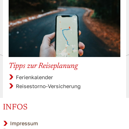
Tipps zur Reiseplanung
Ferienkalender
Reisestorno-Versicherung
INFOS
Impressum