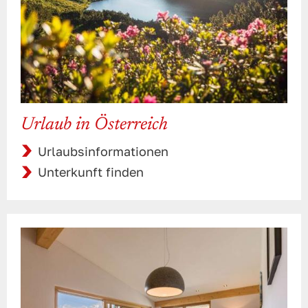
Urlaub in Österreich
Urlaubsinformationen
Unterkunft finden