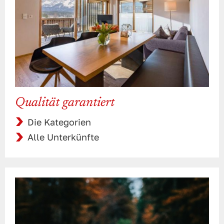
Qualität garantiert
Die Kategorien
Alle Unterkünfte