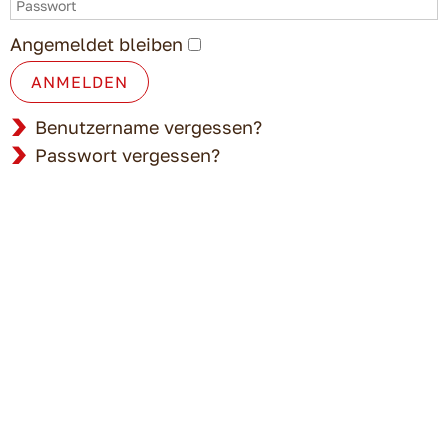
Angemeldet bleiben
ANMELDEN
Benutzername vergessen?
Passwort vergessen?