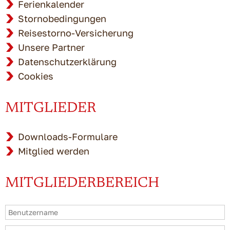
Ferienkalender
Stornobedingungen
Reisestorno-Versicherung
Unsere Partner
Datenschutzerklärung
Cookies
MITGLIEDER
Downloads-Formulare
Mitglied werden
MITGLIEDERBEREICH