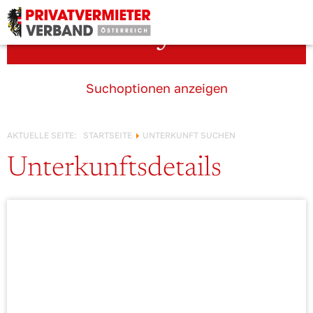
Österreich!
Unterkunft suchen
Suchoptionen anzeigen
AKTUELLE SEITE:
STARTSEITE
UNTERKUNFT SUCHEN
Unterkunftsdetails