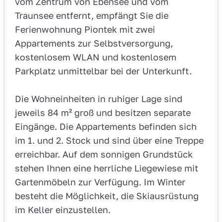
vom Zentrum von Ebensee und vom
Traunsee entfernt, empfängt Sie die
Ferienwohnung Piontek mit zwei
Appartements zur Selbstversorgung,
kostenlosem WLAN und kostenlosem
Parkplatz unmittelbar bei der Unterkunft.
Die Wohneinheiten in ruhiger Lage sind
jeweils 84 m² groß und besitzen separate
Eingänge. Die Appartements befinden sich
im 1. und 2. Stock und sind über eine Treppe
erreichbar. Auf dem sonnigen Grundstück
stehen Ihnen eine herrliche Liegewiese mit
Gartenmöbeln zur Verfügung. Im Winter
besteht die Möglichkeit, die Skiausrüstung
im Keller einzustellen.