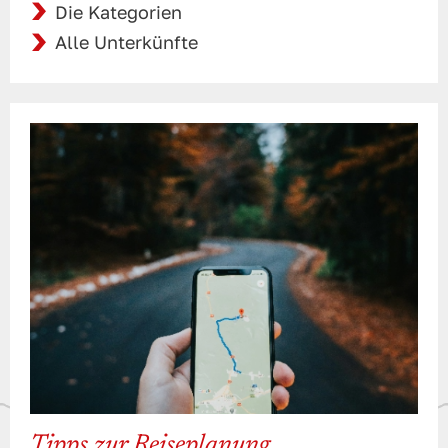
Die Kategorien
Alle Unterkünfte
Tipps zur Reiseplanung