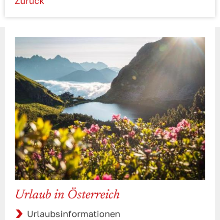
Zurück
Urlaub in Österreich
Urlaubsinformationen