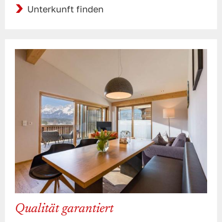
Unterkunft finden
Qualität garantiert