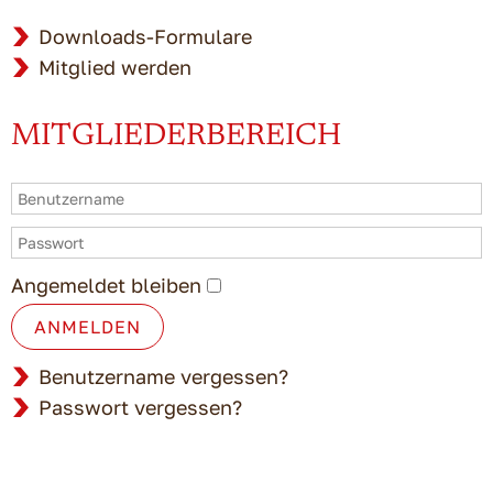
Downloads-Formulare
Mitglied werden
MITGLIEDERBEREICH
Angemeldet bleiben
ANMELDEN
Benutzername vergessen?
Passwort vergessen?