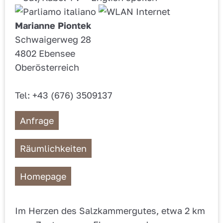
Marianne Piontek
Schwaigerweg 28
4802 Ebensee
Oberösterreich
Tel: +43 (676) 3509137
Anfrage
Räumlichkeiten
Homepage
Im Herzen des Salzkammergutes, etwa 2 km