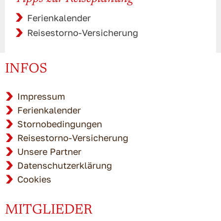
Ferienkalender
Reisestorno-Versicherung
INFOS
Impressum
Ferienkalender
Stornobedingungen
Reisestorno-Versicherung
Unsere Partner
Datenschutzerklärung
Cookies
MITGLIEDER