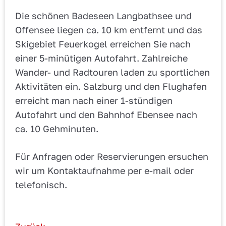
Die schönen Badeseen Langbathsee und
Offensee liegen ca. 10 km entfernt und das
Skigebiet Feuerkogel erreichen Sie nach
einer 5-minütigen Autofahrt. Zahlreiche
Wander- und Radtouren laden zu sportlichen
Aktivitäten ein. Salzburg und den Flughafen
erreicht man nach einer 1-stündigen
Autofahrt und den Bahnhof Ebensee nach
ca. 10 Gehminuten.
Für Anfragen oder Reservierungen ersuchen
wir um Kontaktaufnahme per e-mail oder
telefonisch.