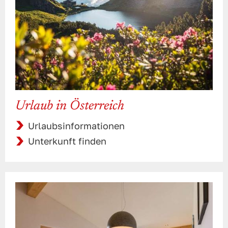
Urlaub in Österreich
Urlaubsinformationen
Unterkunft finden