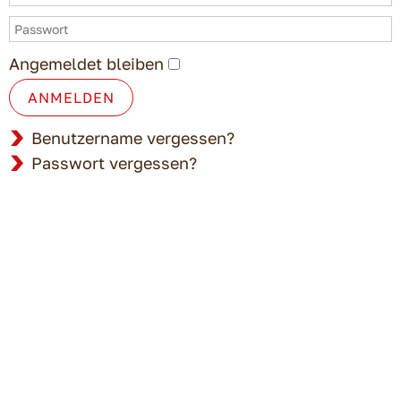
Angemeldet bleiben
ANMELDEN
Benutzername vergessen?
Passwort vergessen?