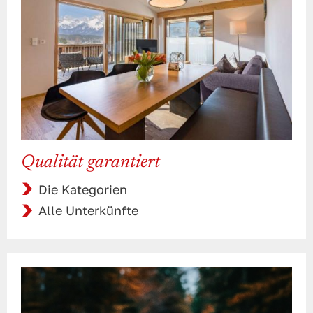
Qualität garantiert
Die Kategorien
Alle Unterkünfte