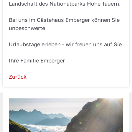
Landschaft des Nationalparks Hohe Tauern.
Bei uns im Gästehaus Emberger können Sie
unbeschwerte
Urlaubstage erleben - wir freuen uns auf Sie
Ihre Familie Emberger
Zurück