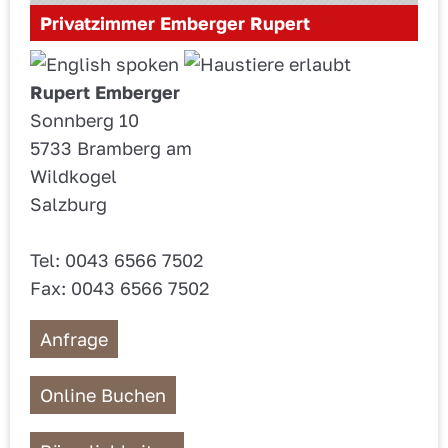
Privatzimmer Emberger Rupert
Rupert Emberger
Sonnberg 10
5733 Bramberg am
Wildkogel
Salzburg
Tel: 0043 6566 7502
Fax: 0043 6566 7502
Anfrage
Online Buchen