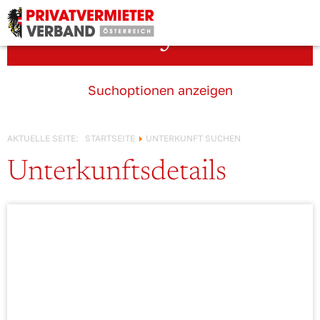
Österreich!
Unterkunft suchen
Suchoptionen anzeigen
AKTUELLE SEITE:
STARTSEITE
UNTERKUNFT SUCHEN
Unterkunftsdetails