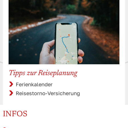
Tipps zur Reiseplanung
Ferienkalender
Reisestorno-Versicherung
INFOS