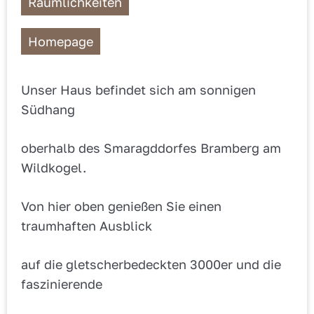
Räumlichkeiten
Homepage
Unser Haus befindet sich am sonnigen
Südhang
oberhalb des Smaragddorfes Bramberg am
Wildkogel.
Von hier oben genießen Sie einen
traumhaften Ausblick
auf die gletscherbedeckten 3000er und die
faszinierende