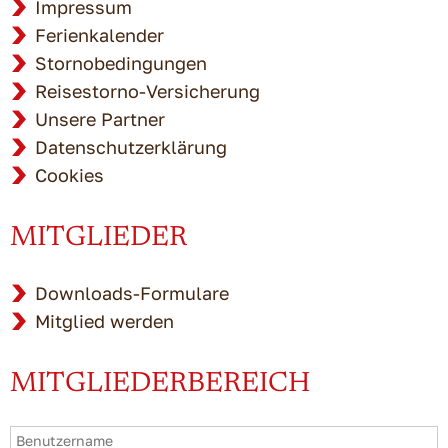
Impressum
Ferienkalender
Stornobedingungen
Reisestorno-Versicherung
Unsere Partner
Datenschutzerklärung
Cookies
MITGLIEDER
Downloads-Formulare
Mitglied werden
MITGLIEDERBEREICH