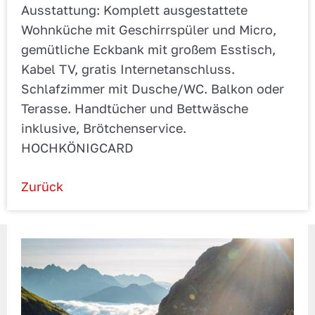
Ausstattung: Komplett ausgestattete
Wohnküche mit Geschirrspüler und Micro,
gemütliche Eckbank mit großem Esstisch,
Kabel TV, gratis Internetanschluss.
Schlafzimmer mit Dusche/WC. Balkon oder
Terasse. Handtücher und Bettwäsche
inklusive, Brötchenservice.
HOCHKÖNIGCARD
Zurück