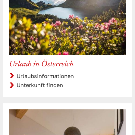
Urlaub in Österreich
Urlaubsinformationen
Unterkunft finden