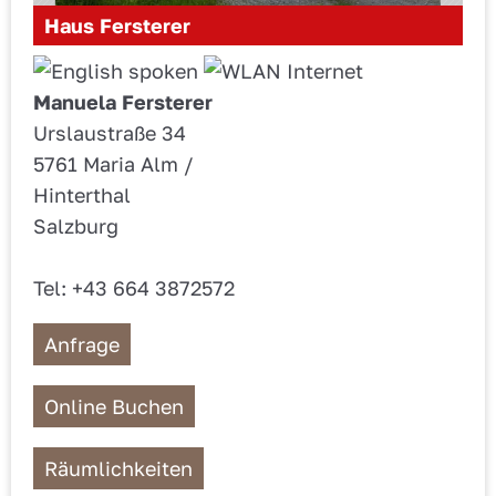
Haus Fersterer
Manuela Fersterer
Urslaustraße 34
5761 Maria Alm /
Hinterthal
Salzburg
Tel: +43 664 3872572
Anfrage
Online Buchen
Räumlichkeiten