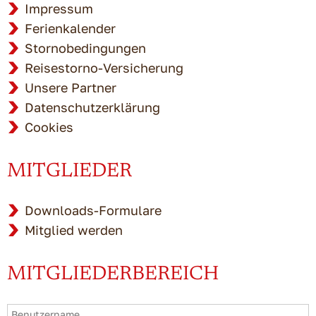
Impressum
Ferienkalender
Stornobedingungen
Reisestorno-Versicherung
Unsere Partner
Datenschutzerklärung
Cookies
MITGLIEDER
Downloads-Formulare
Mitglied werden
MITGLIEDERBEREICH