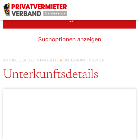
Österreich!
Unterkunft suchen
Suchoptionen anzeigen
AKTUELLE SEITE:
STARTSEITE
UNTERKUNFT SUCHEN
Unterkunftsdetails