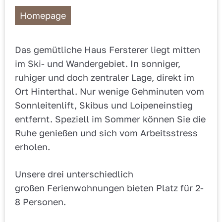
Homepage
Das gemütliche Haus Fersterer liegt mitten
im Ski- und Wandergebiet. In sonniger,
ruhiger und doch zentraler Lage, direkt im
Ort Hinterthal. Nur wenige Gehminuten vom
Sonnleitenlift, Skibus und Loipeneinstieg
entfernt. Speziell im Sommer können Sie die
Ruhe genießen und sich vom Arbeitsstress
erholen.
Unsere drei unterschiedlich
großen Ferienwohnungen bieten Platz für 2-
8 Personen.