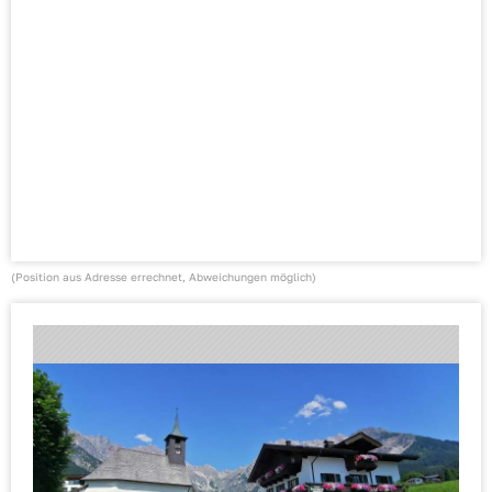
(Position aus Adresse errechnet, Abweichungen möglich)