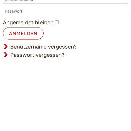
Angemeldet bleiben
ANMELDEN
Benutzername vergessen?
Passwort vergessen?