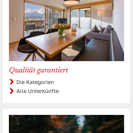
Qualität garantiert
Die Kategorien
Alle Unterkünfte