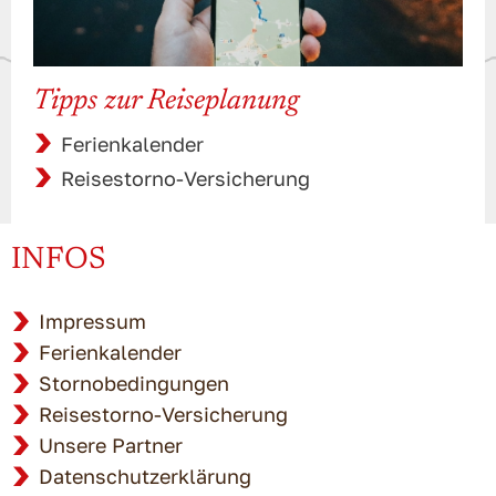
Tipps zur Reiseplanung
Ferienkalender
Reisestorno-Versicherung
INFOS
Impressum
Ferienkalender
Stornobedingungen
Reisestorno-Versicherung
Unsere Partner
Datenschutzerklärung