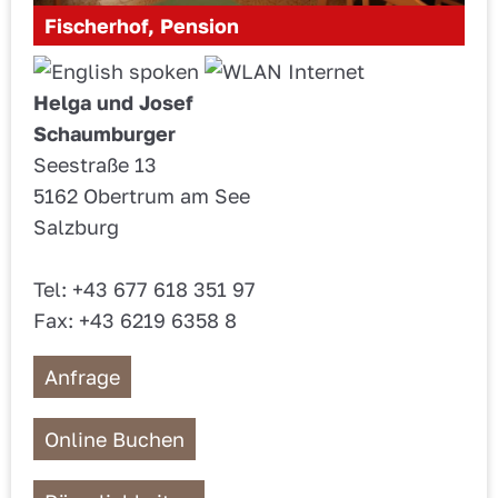
Fischerhof, Pension
Helga und Josef
Schaumburger
Seestraße 13
5162 Obertrum am See
Salzburg
Tel: +43 677 618 351 97
Fax: +43 6219 6358 8
Anfrage
Online Buchen