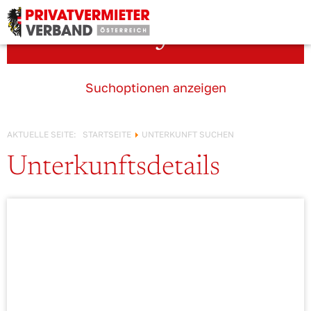
Österreich!
Unterkunft suchen
Suchoptionen anzeigen
AKTUELLE SEITE:
STARTSEITE
UNTERKUNFT SUCHEN
Unterkunftsdetails