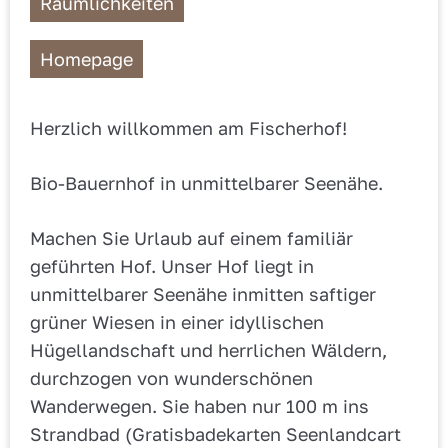
Räumlichkeiten
Homepage
Herzlich willkommen am Fischerhof!
Bio-Bauernhof in unmittelbarer Seenähe.
Machen Sie Urlaub auf einem familiär
geführten Hof. Unser Hof liegt in
unmittelbarer Seenähe inmitten saftiger
grüner Wiesen in einer idyllischen
Hügellandschaft und herrlichen Wäldern,
durchzogen von wunderschönen
Wanderwegen. Sie haben nur 100 m ins
Strandbad (Gratisbadekarten Seenlandcart