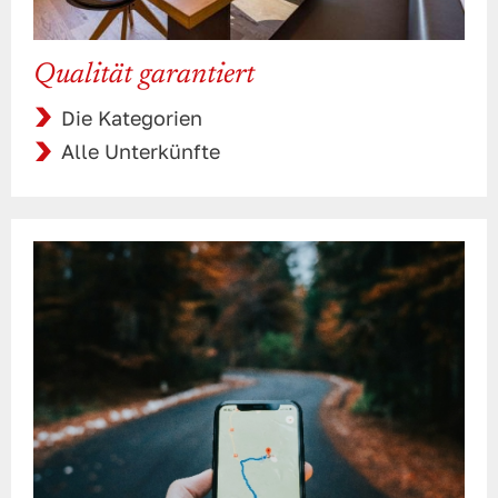
Qualität garantiert
Die Kategorien
Alle Unterkünfte