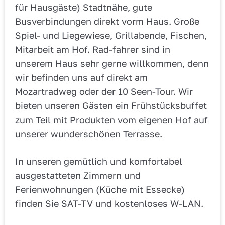
für Hausgäste) Stadtnähe, gute
Busverbindungen direkt vorm Haus. Große
Spiel- und Liegewiese, Grillabende, Fischen,
Mitarbeit am Hof. Rad-fahrer sind in
unserem Haus sehr gerne willkommen, denn
wir befinden uns auf direkt am
Mozartradweg oder der 10 Seen-Tour. Wir
bieten unseren Gästen ein Frühstücksbuffet
zum Teil mit Produkten vom eigenen Hof auf
unserer wunderschönen Terrasse.
In unseren gemütlich und komfortabel
ausgestatteten Zimmern und
Ferienwohnungen (Küche mit Essecke)
finden Sie SAT-TV und kostenloses W-LAN.