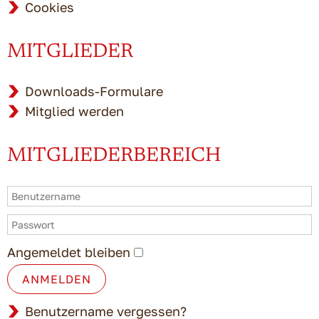
Cookies
MITGLIEDER
Downloads-Formulare
Mitglied werden
MITGLIEDERBEREICH
Angemeldet bleiben
ANMELDEN
Benutzername vergessen?