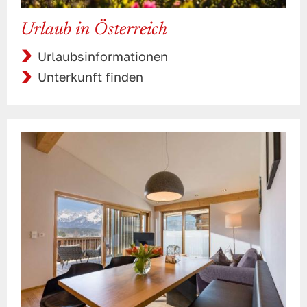
Urlaub in Österreich
Urlaubsinformationen
Unterkunft finden