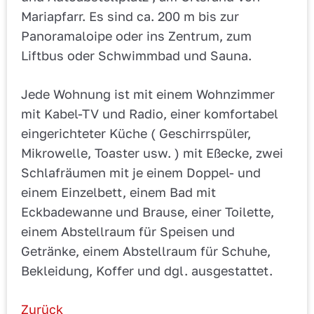
Mariapfarr. Es sind ca. 200 m bis zur
Panoramaloipe oder ins Zentrum, zum
Liftbus oder Schwimmbad und Sauna.
Jede Wohnung ist mit einem Wohnzimmer
mit Kabel-TV und Radio, einer komfortabel
eingerichteter Küche ( Geschirrspüler,
Mikrowelle, Toaster usw. ) mit Eßecke, zwei
Schlafräumen mit je einem Doppel- und
einem Einzelbett, einem Bad mit
Eckbadewanne und Brause, einer Toilette,
einem Abstellraum für Speisen und
Getränke, einem Abstellraum für Schuhe,
Bekleidung, Koffer und dgl. ausgestattet.
Zurück