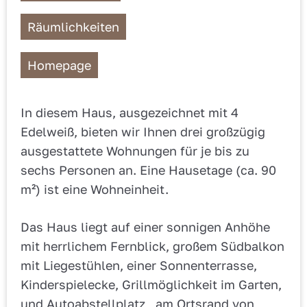
Räumlichkeiten
Homepage
In diesem Haus, ausgezeichnet mit 4
Edelweiß, bieten wir Ihnen drei großzügig
ausgestattete Wohnungen für je bis zu
sechs Personen an. Eine Hausetage (ca. 90
m²) ist eine Wohneinheit.
Das Haus liegt auf einer sonnigen Anhöhe
mit herrlichem Fernblick, großem Südbalkon
mit Liegestühlen, einer Sonnenterrasse,
Kinderspielecke, Grillmöglichkeit im Garten,
und Autoabstellplatz , am Ortsrand von