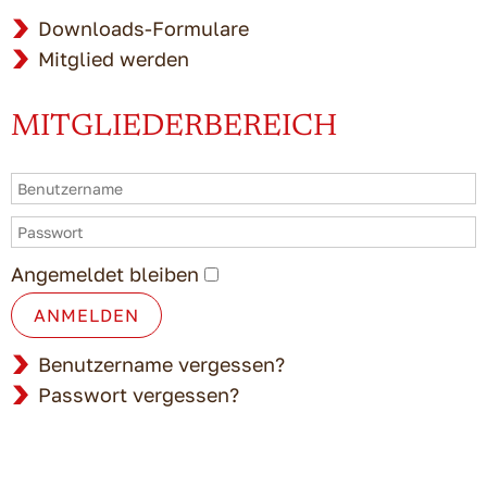
Downloads-Formulare
Mitglied werden
MITGLIEDERBEREICH
Angemeldet bleiben
ANMELDEN
Benutzername vergessen?
Passwort vergessen?