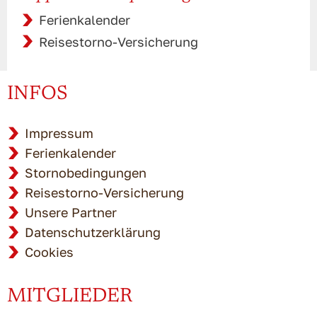
Ferienkalender
Reisestorno-Versicherung
INFOS
Impressum
Ferienkalender
Stornobedingungen
Reisestorno-Versicherung
Unsere Partner
Datenschutzerklärung
Cookies
MITGLIEDER