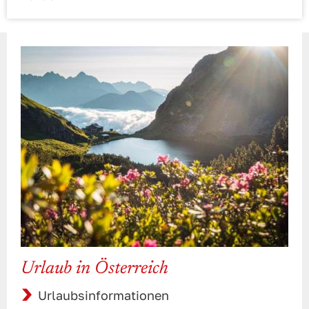
Urlaub in Österreich
Urlaubsinformationen