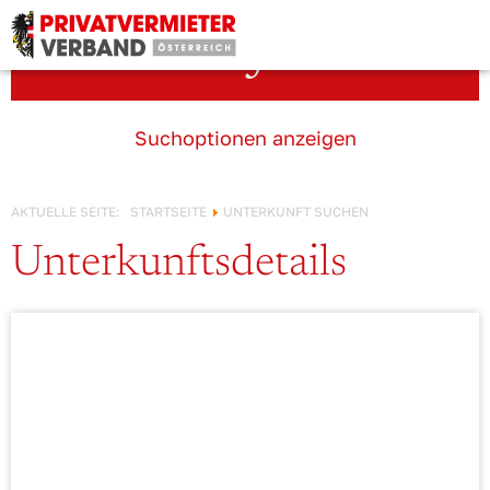
Österreich!
Unterkunft suchen
Suchoptionen anzeigen
AKTUELLE SEITE:
STARTSEITE
UNTERKUNFT SUCHEN
Unterkunftsdetails