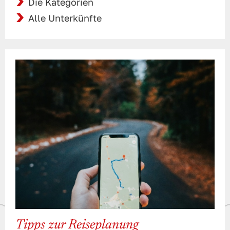
Die Kategorien
Alle Unterkünfte
Tipps zur Reiseplanung