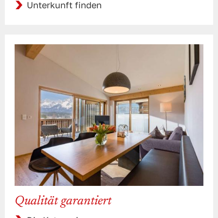
Unterkunft finden
Qualität garantiert