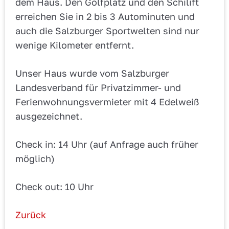
dem Haus. Den Golfplatz und den Schilift
erreichen Sie in 2 bis 3 Autominuten und
auch die Salzburger Sportwelten sind nur
wenige Kilometer entfernt.
Unser Haus wurde vom Salzburger
Landesverband für Privatzimmer- und
Ferienwohnungsvermieter mit 4 Edelweiß
ausgezeichnet.
Check in: 14 Uhr (auf Anfrage auch früher
möglich)
Check out: 10 Uhr
Zurück