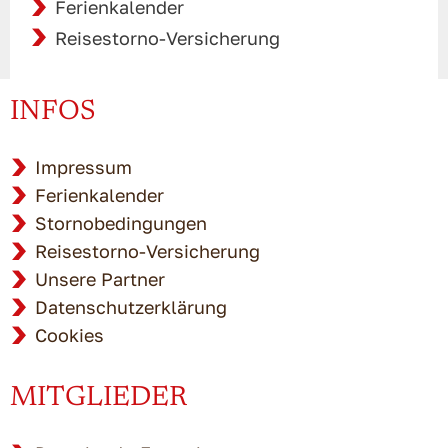
Ferienkalender
Reisestorno-Versicherung
INFOS
Impressum
Ferienkalender
Stornobedingungen
Reisestorno-Versicherung
Unsere Partner
Datenschutzerklärung
Cookies
MITGLIEDER