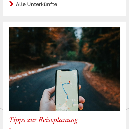
Alle Unterkünfte
Tipps zur Reiseplanung