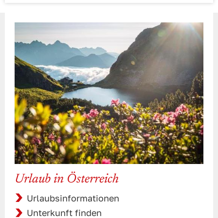
Urlaub in Österreich
Urlaubsinformationen
Unterkunft finden