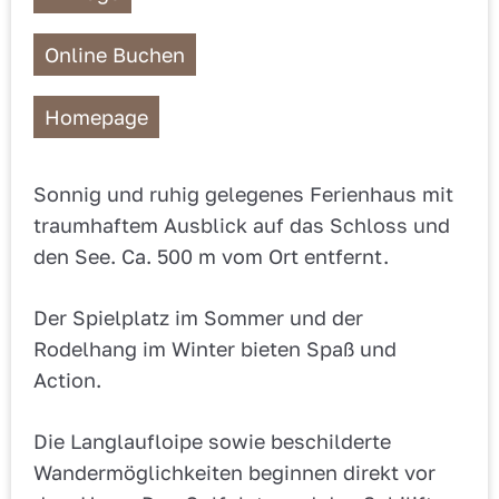
Online Buchen
Homepage
Sonnig und ruhig gelegenes Ferienhaus mit
traumhaftem Ausblick auf das Schloss und
den See. Ca. 500 m vom Ort entfernt.
Der Spielplatz im Sommer und der
Rodelhang im Winter bieten Spaß und
Action.
Die Langlaufloipe sowie beschilderte
Wandermöglichkeiten beginnen direkt vor