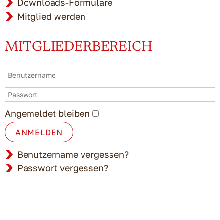
Downloads-Formulare
Mitglied werden
MITGLIEDERBEREICH
Angemeldet bleiben
ANMELDEN
Benutzername vergessen?
Passwort vergessen?