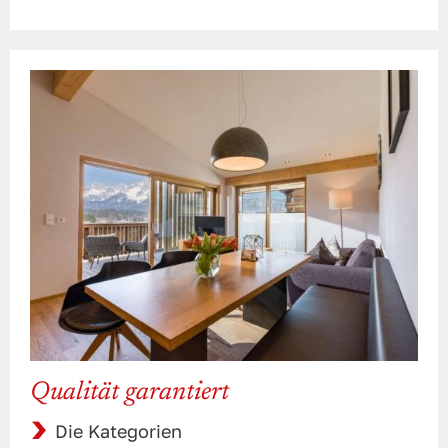
Qualität garantiert
Die Kategorien