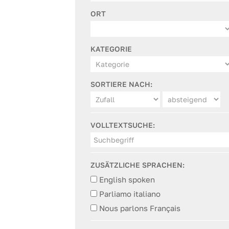
ORT
KATEGORIE
SORTIERE NACH:
VOLLTEXTSUCHE:
ZUSÄTZLICHE SPRACHEN:
English spoken
Parliamo italiano
Nous parlons Français