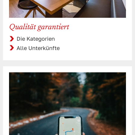
Qualität garantiert
Die Kategorien
Alle Unterkünfte