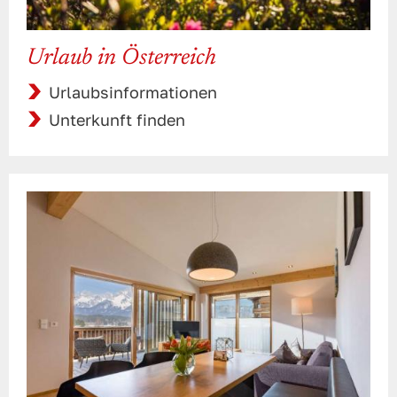
Urlaub in Österreich
Urlaubsinformationen
Unterkunft finden