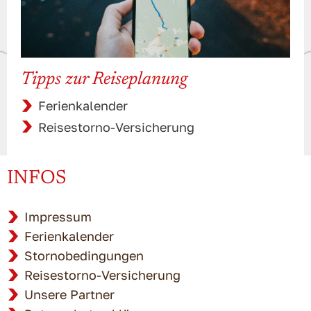
Tipps zur Reiseplanung
Ferienkalender
Reisestorno-Versicherung
INFOS
Impressum
Ferienkalender
Stornobedingungen
Reisestorno-Versicherung
Unsere Partner