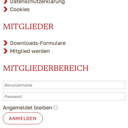
Datenschutzerklärung
Cookies
MITGLIEDER
Downloads-Formulare
Mitglied werden
MITGLIEDERBEREICH
Angemeldet bleiben
ANMELDEN