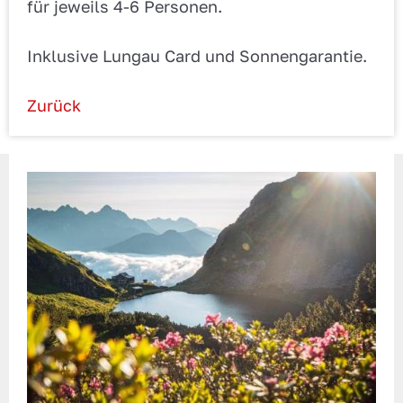
für jeweils 4-6 Personen.
Inklusive Lungau Card und Sonnengarantie.
Zurück