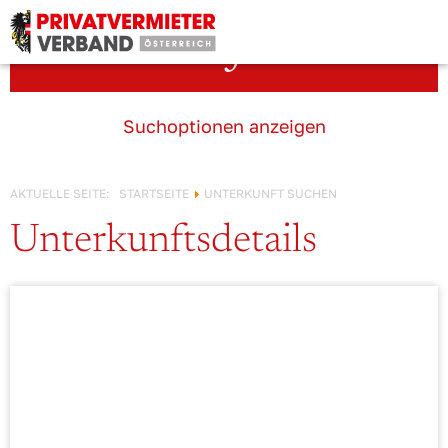
Österreich!
Unterkunft suchen
Suchoptionen anzeigen
AKTUELLE SEITE:
STARTSEITE
UNTERKUNFT SUCHEN
Unterkunftsdetails