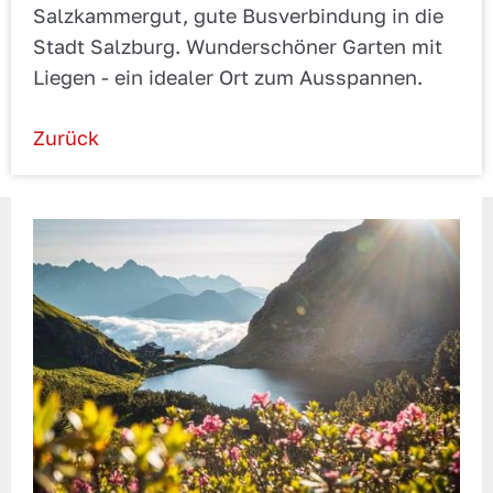
Salzkammergut, gute Busverbindung in die
Stadt Salzburg. Wunderschöner Garten mit
Liegen - ein idealer Ort zum Ausspannen.
Zurück