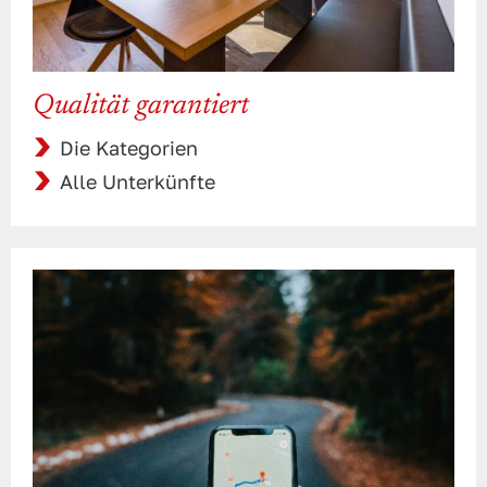
Qualität garantiert
Die Kategorien
Alle Unterkünfte