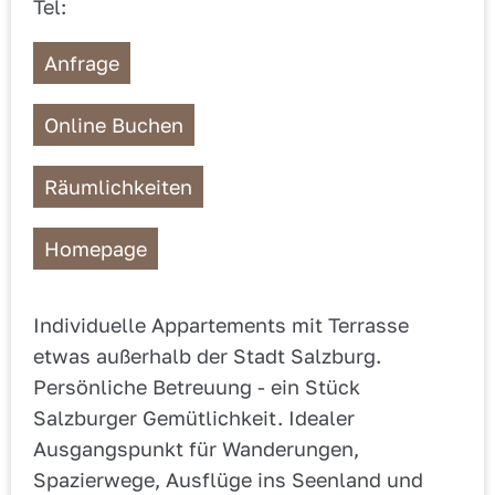
Tel:
Anfrage
Online Buchen
Räumlichkeiten
Homepage
Individuelle Appartements mit Terrasse
etwas außerhalb der Stadt Salzburg.
Persönliche Betreuung - ein Stück
Salzburger Gemütlichkeit. Idealer
Ausgangspunkt für Wanderungen,
Spazierwege, Ausflüge ins Seenland und