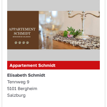
Appartement Schmidt
Elisabeth Schmidt
Tennweg 9
5101 Bergheim
Salzburg