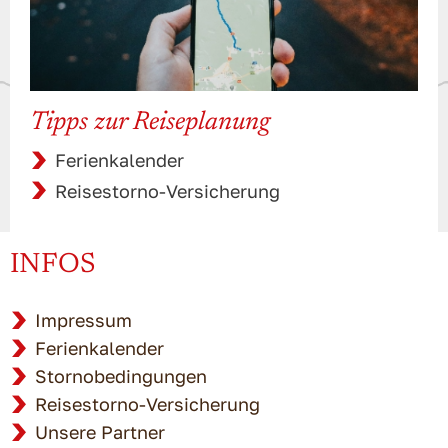
Tipps zur Reiseplanung
Ferienkalender
Reisestorno-Versicherung
INFOS
Impressum
Ferienkalender
Stornobedingungen
Reisestorno-Versicherung
Unsere Partner