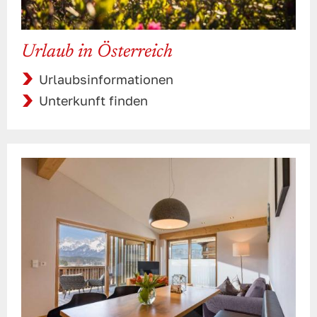
Urlaub in Österreich
Urlaubsinformationen
Unterkunft finden