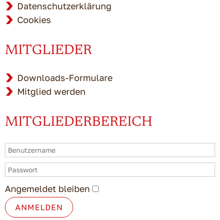
Datenschutzerklärung
Cookies
MITGLIEDER
Downloads-Formulare
Mitglied werden
MITGLIEDERBEREICH
Angemeldet bleiben
ANMELDEN