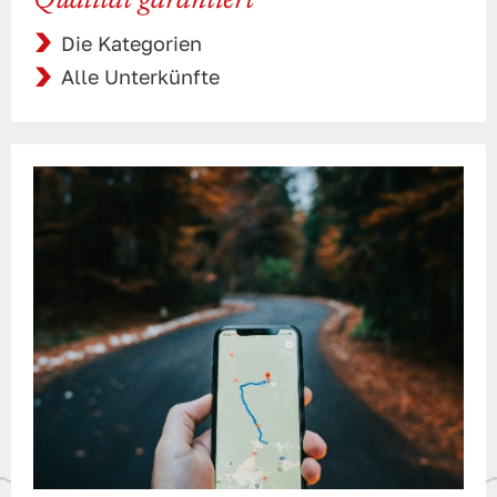
Qualität garantiert
Die Kategorien
Alle Unterkünfte