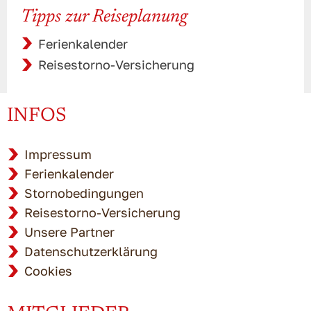
Tipps zur Reiseplanung
Ferienkalender
Reisestorno-Versicherung
INFOS
Impressum
Ferienkalender
Stornobedingungen
Reisestorno-Versicherung
Unsere Partner
Datenschutzerklärung
Cookies