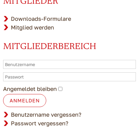
MITGLIEDER
Downloads-Formulare
Mitglied werden
MITGLIEDERBEREICH
Angemeldet bleiben
ANMELDEN
Benutzername vergessen?
Passwort vergessen?