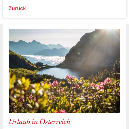
Zurück
Urlaub in Österreich