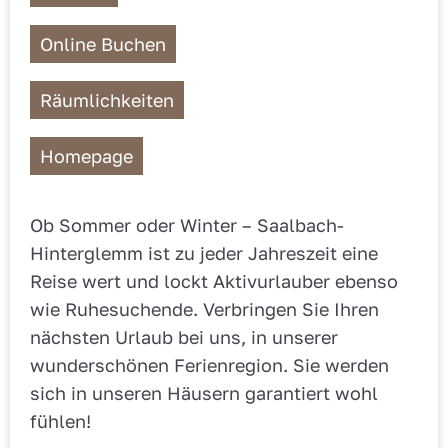
Online Buchen
Räumlichkeiten
Homepage
Ob Sommer oder Winter – Saalbach-
Hinterglemm ist zu jeder Jahreszeit eine
Reise wert und lockt Aktivurlauber ebenso
wie Ruhesuchende. Verbringen Sie Ihren
nächsten Urlaub bei uns, in unserer
wunderschönen Ferienregion. Sie werden
sich in unseren Häusern garantiert wohl
fühlen!