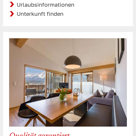
Urlaubsinformationen
Unterkunft finden