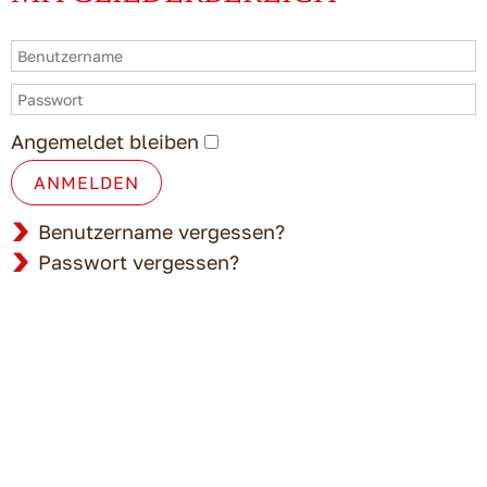
Angemeldet bleiben
ANMELDEN
Benutzername vergessen?
Passwort vergessen?