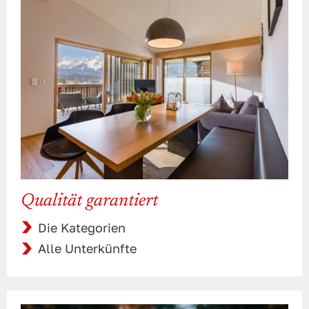
Qualität garantiert
Die Kategorien
Alle Unterkünfte