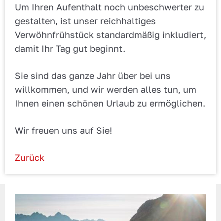
Um Ihren Aufenthalt noch unbeschwerter zu
gestalten, ist unser reichhaltiges
Verwöhnfrühstück standardmäßig inkludiert,
damit Ihr Tag gut beginnt.
Sie sind das ganze Jahr über bei uns
willkommen, und wir werden alles tun, um
Ihnen einen schönen Urlaub zu ermöglichen.
Wir freuen uns auf Sie!
Zurück