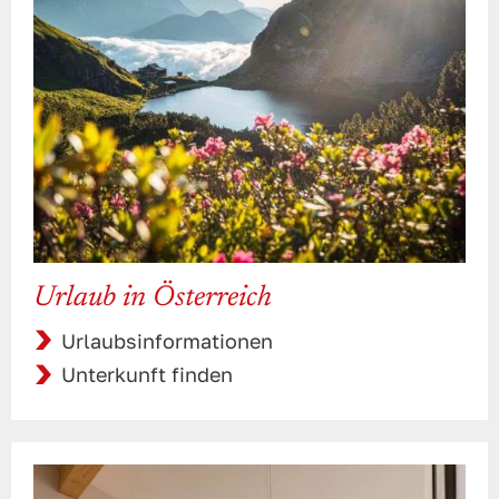
Urlaub in Österreich
Urlaubsinformationen
Unterkunft finden