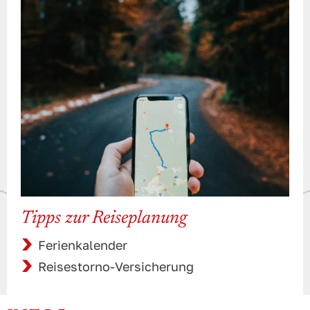
Tipps zur Reiseplanung
Ferienkalender
Reisestorno-Versicherung