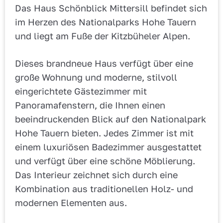
Das Haus Schönblick Mittersill befindet sich
im Herzen des Nationalparks Hohe Tauern
und liegt am Fuße der Kitzbüheler Alpen.
Dieses brandneue Haus verfügt über eine
große Wohnung und moderne, stilvoll
eingerichtete Gästezimmer mit
Panoramafenstern, die Ihnen einen
beeindruckenden Blick auf den Nationalpark
Hohe Tauern bieten. Jedes Zimmer ist mit
einem luxuriösen Badezimmer ausgestattet
und verfügt über eine schöne Möblierung.
Das Interieur zeichnet sich durch eine
Kombination aus traditionellen Holz- und
modernen Elementen aus.