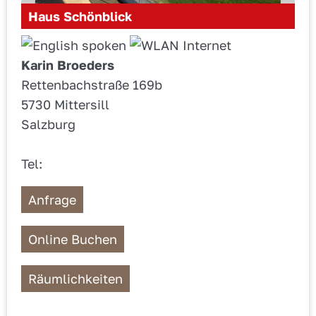
Haus Schönblick
Karin Broeders
Rettenbachstraße 169b
5730 Mittersill
Salzburg
Tel:
Anfrage
Online Buchen
Räumlichkeiten