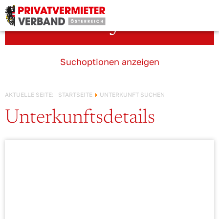
Österreich!
Unterkunft suchen
Suchoptionen anzeigen
AKTUELLE SEITE:
STARTSEITE
UNTERKUNFT SUCHEN
Unterkunftsdetails