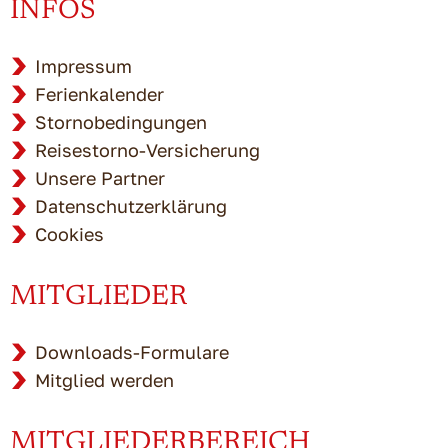
INFOS
Impressum
Ferienkalender
Stornobedingungen
Reisestorno-Versicherung
Unsere Partner
Datenschutzerklärung
Cookies
MITGLIEDER
Downloads-Formulare
Mitglied werden
MITGLIEDERBEREICH