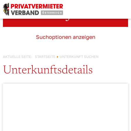
Österreich!
Unterkunft suchen
Suchoptionen anzeigen
AKTUELLE SEITE:
STARTSEITE
UNTERKUNFT SUCHEN
Unterkunftsdetails