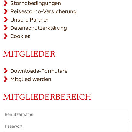
Stornobedingungen
Reisestorno-Versicherung
Unsere Partner
Datenschutzerklärung
Cookies
MITGLIEDER
Downloads-Formulare
Mitglied werden
MITGLIEDERBEREICH