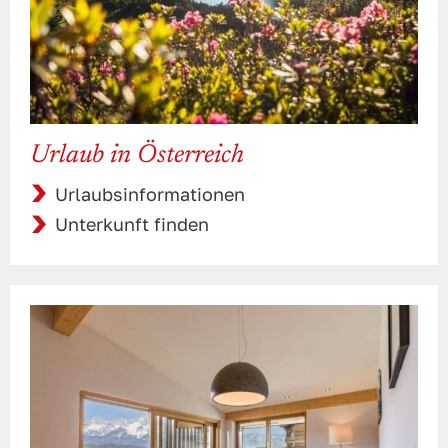
Urlaub in Österreich
Urlaubsinformationen
Unterkunft finden