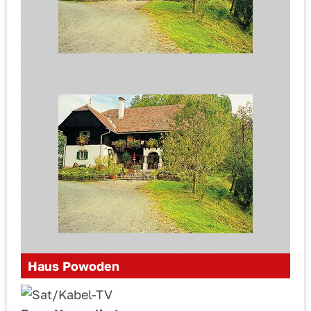
Haus Powoden