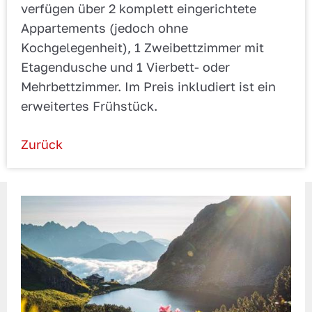
verfügen über 2 komplett eingerichtete
Appartements (jedoch ohne
Kochgelegenheit), 1 Zweibettzimmer mit
Etagendusche und 1 Vierbett- oder
Mehrbettzimmer. Im Preis inkludiert ist ein
erweitertes Frühstück.
Zurück