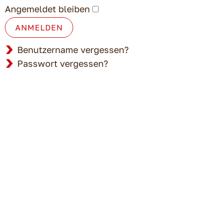
Angemeldet bleiben
ANMELDEN
Benutzername vergessen?
Passwort vergessen?