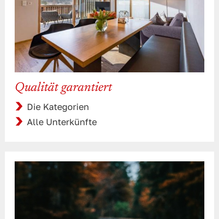
Qualität garantiert
Die Kategorien
Alle Unterkünfte