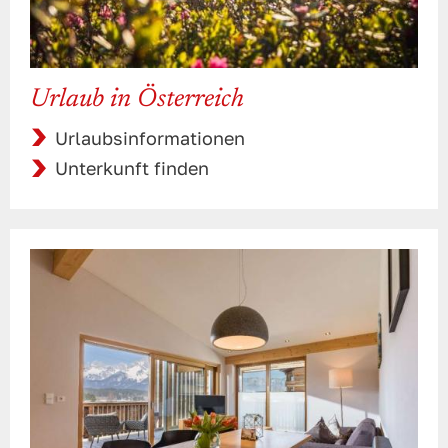
Urlaub in Österreich
Urlaubsinformationen
Unterkunft finden