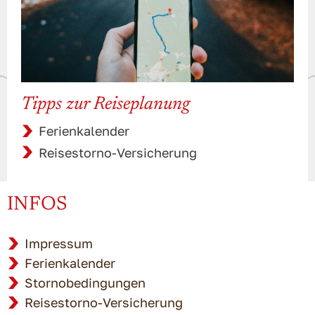
Tipps zur Reiseplanung
Ferienkalender
Reisestorno-Versicherung
INFOS
Impressum
Ferienkalender
Stornobedingungen
Reisestorno-Versicherung