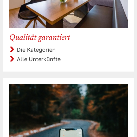
Qualität garantiert
Die Kategorien
Alle Unterkünfte