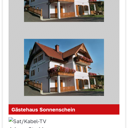
Gästehaus Sonnenschein