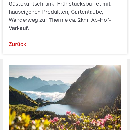
Gästekühlschrank, Frühstücksbuffet mit
hauseigenen Produkten, Gartenlaube,
Wanderweg zur Therme ca. 2km. Ab-Hof-
Verkauf.
Zurück