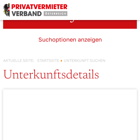
Österreich!
Unterkunft suchen
Suchoptionen anzeigen
AKTUELLE SEITE:
STARTSEITE
UNTERKUNFT SUCHEN
Unterkunftsdetails