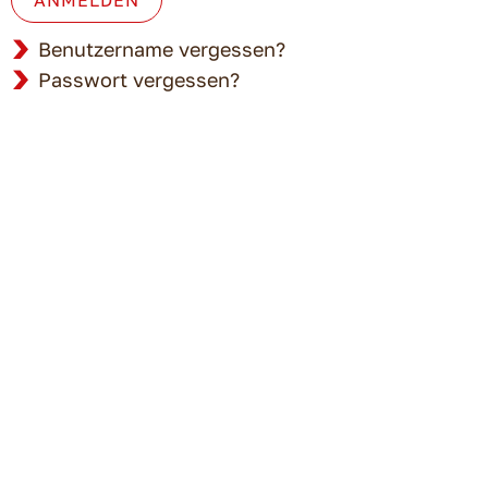
Benutzername vergessen?
Passwort vergessen?