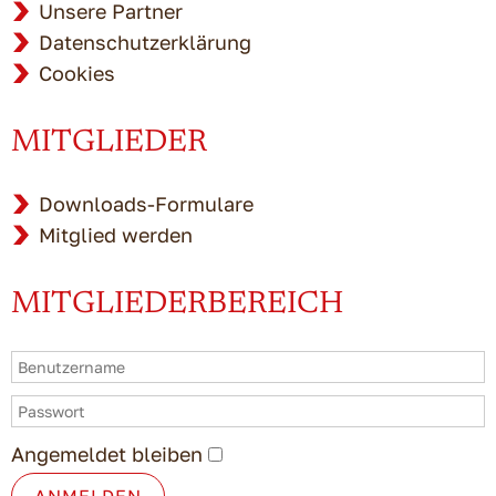
Unsere Partner
Datenschutzerklärung
Cookies
MITGLIEDER
Downloads-Formulare
Mitglied werden
MITGLIEDERBEREICH
Angemeldet bleiben
ANMELDEN