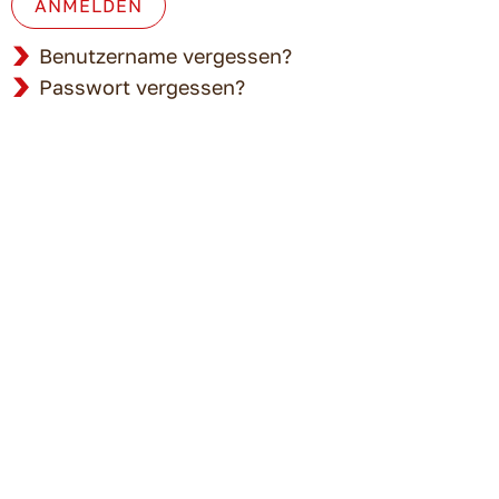
ANMELDEN
Benutzername vergessen?
Passwort vergessen?