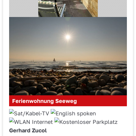
Ferienwohnung Seeweg
Gerhard Zucol