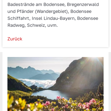
Badestrände am Bodensee, Bregenzerwald
und Pfänder (Wandergebiet), Bodensee
Schiffahrt, Insel Lindau-Bayern, Bodensee
Radweg, Schweiz, uvm.
Zurück