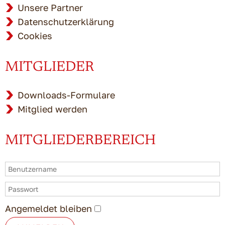
Unsere Partner
Datenschutzerklärung
Cookies
MITGLIEDER
Downloads-Formulare
Mitglied werden
MITGLIEDERBEREICH
Angemeldet bleiben