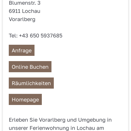
Blumenstr. 3
6911 Lochau
Vorarlberg
Tel: +43 650 5937685
Anfrage
Online Buchen
Räumlichkeiten
Homepage
Erleben Sie Vorarlberg und Umgebung in
unserer Ferienwohnung in Lochau am