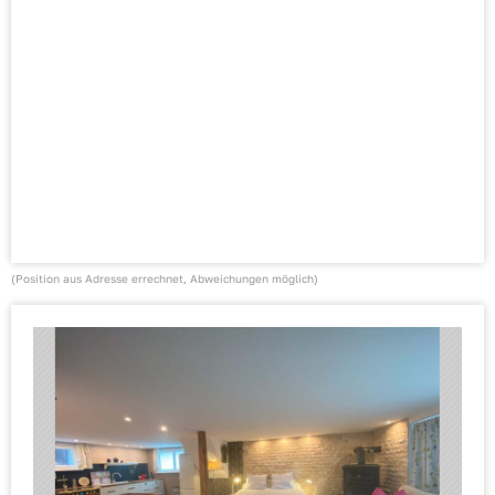
(Position aus Adresse errechnet, Abweichungen möglich)