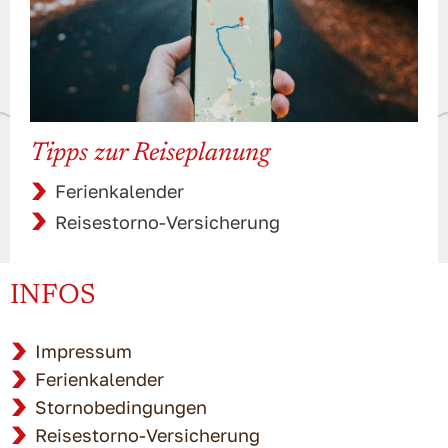
Tipps zur Reiseplanung
Ferienkalender
Reisestorno-Versicherung
INFOS
Impressum
Ferienkalender
Stornobedingungen
Reisestorno-Versicherung