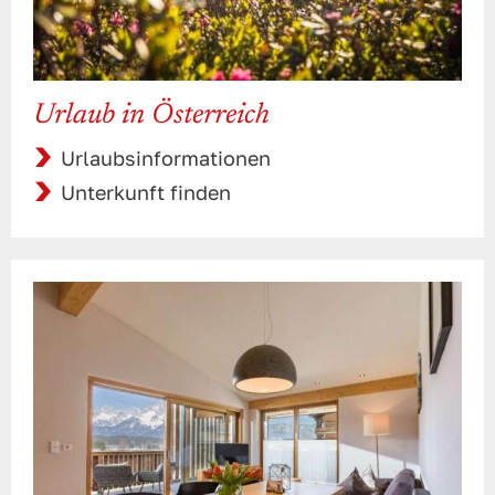
Urlaub in Österreich
Urlaubsinformationen
Unterkunft finden