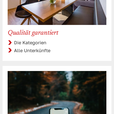
Qualität garantiert
Die Kategorien
Alle Unterkünfte