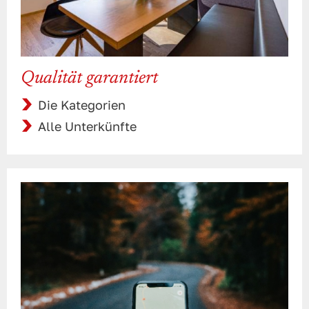
Qualität garantiert
Die Kategorien
Alle Unterkünfte