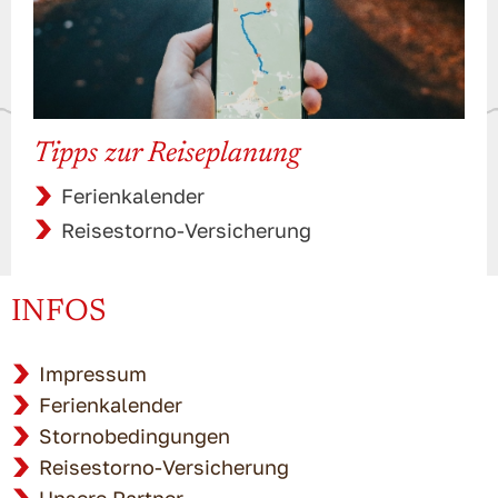
Tipps zur Reiseplanung
Ferienkalender
Reisestorno-Versicherung
INFOS
Impressum
Ferienkalender
Stornobedingungen
Reisestorno-Versicherung
Unsere Partner