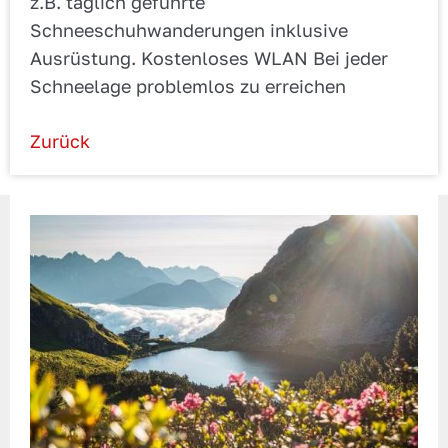
z.B. täglich geführte
Schneeschuhwanderungen inklusive
Ausrüstung. Kostenloses WLAN Bei jeder
Schneelage problemlos zu erreichen
Zurück