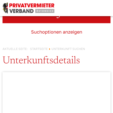
Österreich!
Unterkunft suchen
Suchoptionen anzeigen
AKTUELLE SEITE:
STARTSEITE
UNTERKUNFT SUCHEN
Unterkunftsdetails