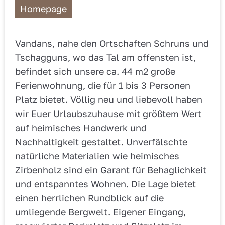
Homepage
Vandans, nahe den Ortschaften Schruns und
Tschagguns, wo das Tal am offensten ist,
befindet sich unsere ca. 44 m2 große
Ferienwohnung, die für 1 bis 3 Personen
Platz bietet. Völlig neu und liebevoll haben
wir Euer Urlaubszuhause mit größtem Wert
auf heimisches Handwerk und
Nachhaltigkeit gestaltet. Unverfälschte
natürliche Materialien wie heimisches
Zirbenholz sind ein Garant für Behaglichkeit
und entspanntes Wohnen. Die Lage bietet
einen herrlichen Rundblick auf die
umliegende Bergwelt. Eigener Eingang,