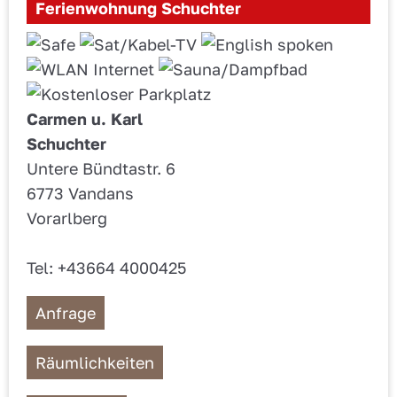
Ferienwohnung Schuchter
Carmen u. Karl
Schuchter
Untere Bündtastr. 6
6773 Vandans
Vorarlberg
Tel: +43664 4000425
Anfrage
Räumlichkeiten