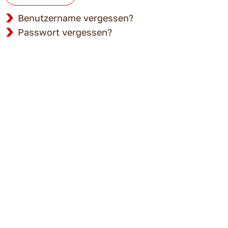
Benutzername vergessen?
Passwort vergessen?