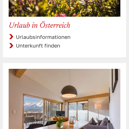
Urlaub in Österreich
Urlaubsinformationen
Unterkunft finden