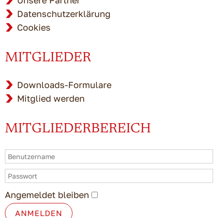
Datenschutzerklärung
Cookies
MITGLIEDER
Downloads-Formulare
Mitglied werden
MITGLIEDERBEREICH
Angemeldet bleiben
ANMELDEN