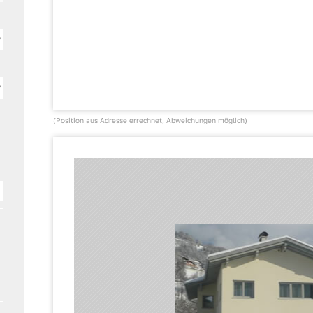
(Position aus Adresse errechnet, Abweichungen möglich)