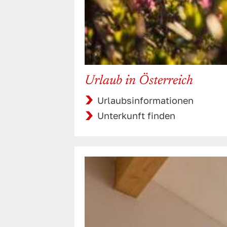
Urlaub in Österreich
Urlaubsinformationen
Unterkunft finden