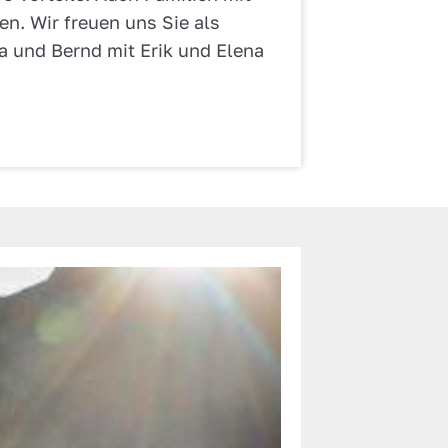
en. Wir freuen uns Sie als
a und Bernd mit Erik und Elena