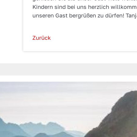
Kindern sind bei uns herzlich willkomm
unseren Gast bergrüßen zu dürfen! Tanj
Zurück