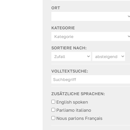
ORT
KATEGORIE
SORTIERE NACH:
VOLLTEXTSUCHE:
ZUSÄTZLICHE SPRACHEN:
English spoken
Parliamo italiano
Nous parlons Français