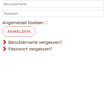
Angemeldet bleiben
ANMELDEN
Benutzername vergessen?
Passwort vergessen?