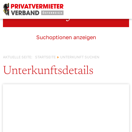
Österreich!
Unterkunft suchen
Suchoptionen anzeigen
AKTUELLE SEITE:
STARTSEITE
UNTERKUNFT SUCHEN
Unterkunftsdetails