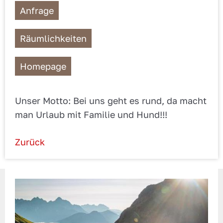
Anfrage
Räumlichkeiten
Homepage
Unser Motto: Bei uns geht es rund, da macht
man Urlaub mit Familie und Hund!!!
Zurück