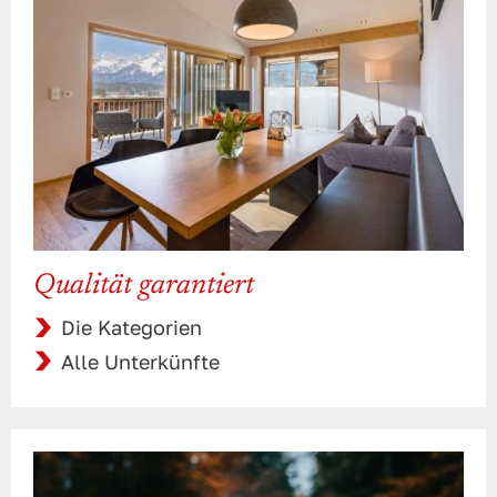
Qualität garantiert
Die Kategorien
Alle Unterkünfte