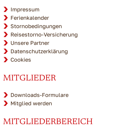
Impressum
Ferienkalender
Stornobedingungen
Reisestorno-Versicherung
Unsere Partner
Datenschutzerklärung
Cookies
MITGLIEDER
Downloads-Formulare
Mitglied werden
MITGLIEDERBEREICH