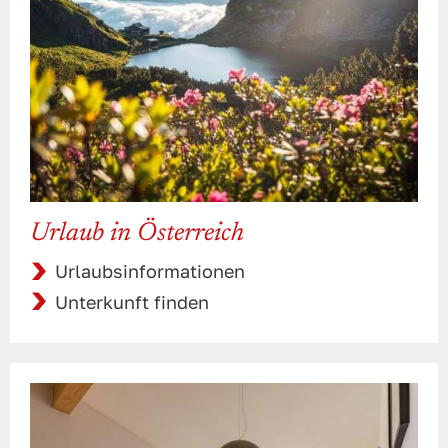
Urlaub in Österreich
Urlaubsinformationen
Unterkunft finden