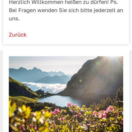
Herzlich Willkommen heißen zu dürfen! Ps.
Bei Fragen wenden Sie sich bitte jederzeit an
uns.
Zurück