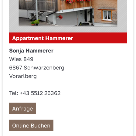
Appartment Hammerer
Sonja Hammerer
Wies 849
6867 Schwarzenberg
Vorarlberg
Tel: +43 5512 26362
Anfrage
Online Buchen