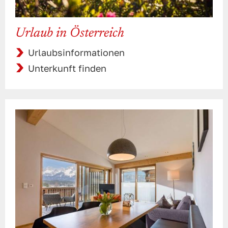
Urlaub in Österreich
Urlaubsinformationen
Unterkunft finden