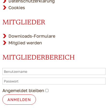
Datenschutzerklärung
Cookies
MITGLIEDER
Downloads-Formulare
Mitglied werden
MITGLIEDERBEREICH
Angemeldet bleiben
ANMELDEN