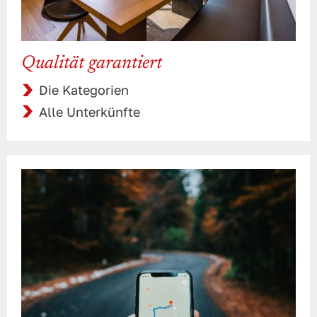
Qualität garantiert
Die Kategorien
Alle Unterkünfte