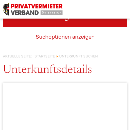
Österreich!
Unterkunft suchen
Suchoptionen anzeigen
AKTUELLE SEITE:
STARTSEITE
UNTERKUNFT SUCHEN
Unterkunftsdetails