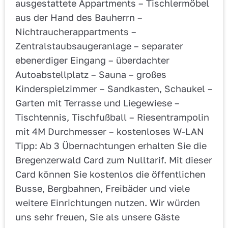
ausgestattete Appartments – Tischlermöbel
aus der Hand des Bauherrn –
Nichtraucherappartments –
Zentralstaubsaugeranlage – separater
ebenerdiger Eingang – überdachter
Autoabstellplatz – Sauna – großes
Kinderspielzimmer – Sandkasten, Schaukel –
Garten mit Terrasse und Liegewiese –
Tischtennis, Tischfußball – Riesentrampolin
mit 4M Durchmesser – kostenloses W-LAN
Tipp: Ab 3 Übernachtungen erhalten Sie die
Bregenzerwald Card zum Nulltarif. Mit dieser
Card können Sie kostenlos die öffentlichen
Busse, Bergbahnen, Freibäder und viele
weitere Einrichtungen nutzen. Wir würden
uns sehr freuen, Sie als unsere Gäste