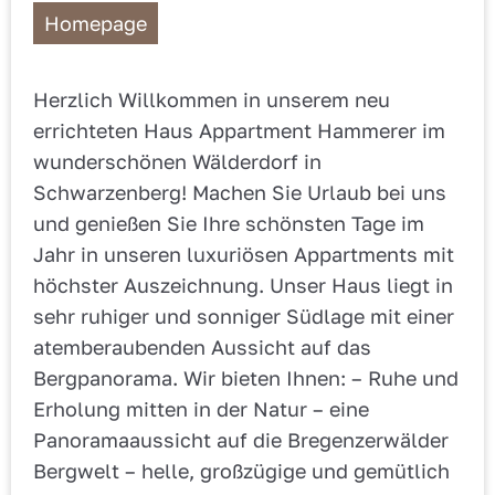
Homepage
Herzlich Willkommen in unserem neu
errichteten Haus Appartment Hammerer im
wunderschönen Wälderdorf in
Schwarzenberg! Machen Sie Urlaub bei uns
und genießen Sie Ihre schönsten Tage im
Jahr in unseren luxuriösen Appartments mit
höchster Auszeichnung. Unser Haus liegt in
sehr ruhiger und sonniger Südlage mit einer
atemberaubenden Aussicht auf das
Bergpanorama. Wir bieten Ihnen: – Ruhe und
Erholung mitten in der Natur – eine
Panoramaaussicht auf die Bregenzerwälder
Bergwelt – helle, großzügige und gemütlich