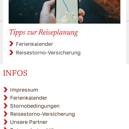
Tipps zur Reiseplanung
Ferienkalender
Reisestorno-Versicherung
INFOS
Impressum
Ferienkalender
Stornobedingungen
Reisestorno-Versicherung
Unsere Partner