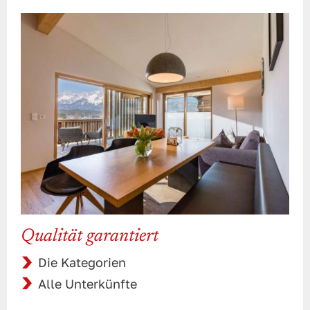
Qualität garantiert
Die Kategorien
Alle Unterkünfte