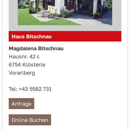
Haus Bitschnau
Magdalena Bitschnau
Hausnr. 42 c
6754 Klösterle
Vorarlberg
Tel: +43 5582 731
Anfrage
Online Buchen