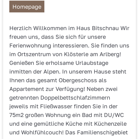
Homepage
Herzlich Willkommen im Haus Bitschnau Wir
freuen uns, dass Sie sich für unsere
Ferienwohnung interessieren. Sie finden uns
im Ortszentrum von Klösterle am Arlberg!
Genießen Sie erholsame Urlaubstage
inmitten der Alpen. In unserem Hause steht
Ihnen das gesamt Obergeschoss als
Appartement zur Verfügung! Neben zwei
getrennten Doppelbettschlafzimmern
jeweils mit Fließwasser finden Sie in der
75m2 großen Wohnung ein Bad mit DU/WC
und eine gemütliche Küche mit Küchenzeile
und Wohlfühlcouch! Das Familienschigebiet