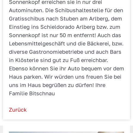
Sonnenkopf erreichen sie in nur drei
Autominuten. Die Schibushaltestelle für den
Gratisschibus nach Stuben am Arlberg, dem
Einstieg ins Schieldorado Arlberg bzw. zum
Sonnenkopf ist nur 50 m entfernt! Auch das
Lebensmittelgeschäft und die Bäckerei, bzw.
diverse Gastronomiebetriebe und auch Bars
in Klösterle sind gut zu Fuß erreichbar.
Ebenso können Sie ihr Auto bequem vor dem
Haus parken. Wir würden uns freuen Sie bei
uns im Haus begrüßen zu dürfen! Ihre
Familie Bitschnau
Zurück