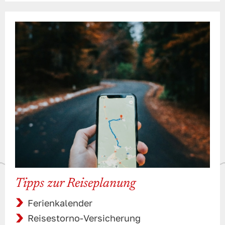
Tipps zur Reiseplanung
Ferienkalender
Reisestorno-Versicherung