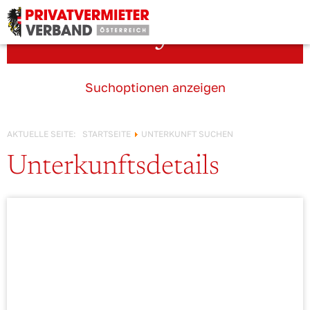
Österreich!
Unterkunft suchen
Suchoptionen anzeigen
AKTUELLE SEITE:
STARTSEITE
UNTERKUNFT SUCHEN
Unterkunftsdetails