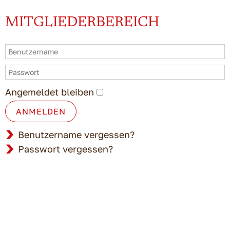
MITGLIEDERBEREICH
Angemeldet bleiben
ANMELDEN
Benutzername vergessen?
Passwort vergessen?