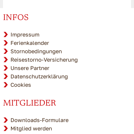
INFOS
Impressum
Ferienkalender
Stornobedingungen
Reisestorno-Versicherung
Unsere Partner
Datenschutzerklärung
Cookies
MITGLIEDER
Downloads-Formulare
Mitglied werden