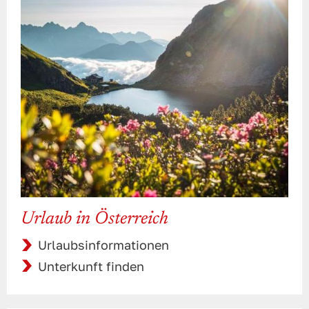
Urlaub in Österreich
Urlaubsinformationen
Unterkunft finden