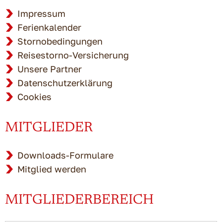
Impressum
Ferienkalender
Stornobedingungen
Reisestorno-Versicherung
Unsere Partner
Datenschutzerklärung
Cookies
MITGLIEDER
Downloads-Formulare
Mitglied werden
MITGLIEDERBEREICH