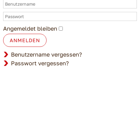
Angemeldet bleiben
ANMELDEN
Benutzername vergessen?
Passwort vergessen?