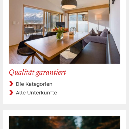
Qualität garantiert
Die Kategorien
Alle Unterkünfte