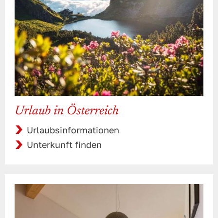
Urlaub in Österreich
Urlaubsinformationen
Unterkunft finden