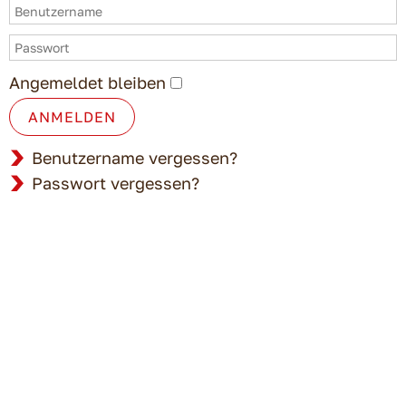
Angemeldet bleiben
ANMELDEN
Benutzername vergessen?
Passwort vergessen?