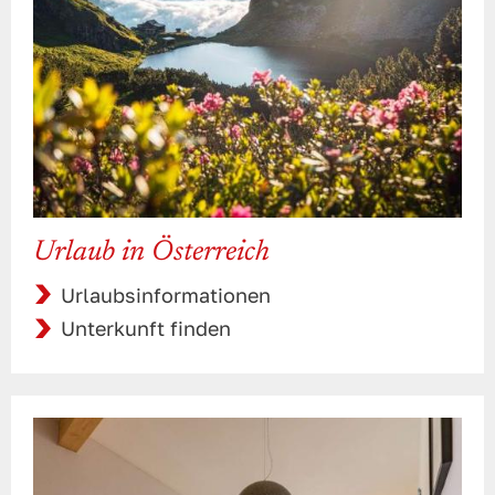
Urlaub in Österreich
Urlaubsinformationen
Unterkunft finden