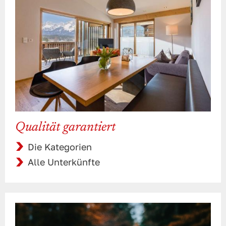
Qualität garantiert
Die Kategorien
Alle Unterkünfte