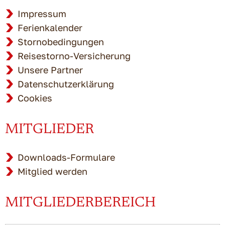
Impressum
Ferienkalender
Stornobedingungen
Reisestorno-Versicherung
Unsere Partner
Datenschutzerklärung
Cookies
MITGLIEDER
Downloads-Formulare
Mitglied werden
MITGLIEDERBEREICH