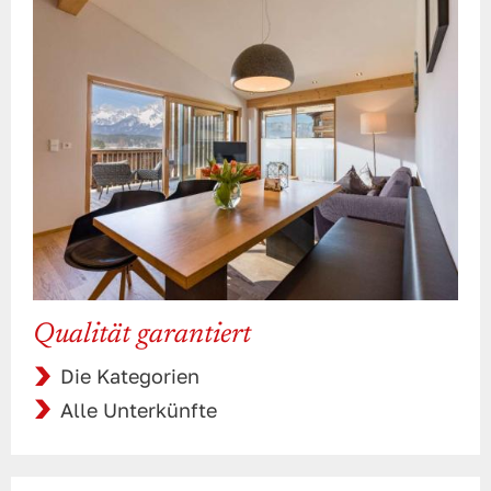
Qualität garantiert
Die Kategorien
Alle Unterkünfte