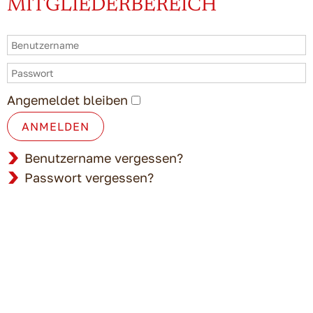
MITGLIEDERBEREICH
Angemeldet bleiben
ANMELDEN
Benutzername vergessen?
Passwort vergessen?