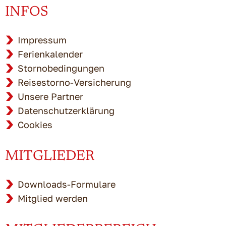
INFOS
Impressum
Ferienkalender
Stornobedingungen
Reisestorno-Versicherung
Unsere Partner
Datenschutzerklärung
Cookies
MITGLIEDER
Downloads-Formulare
Mitglied werden