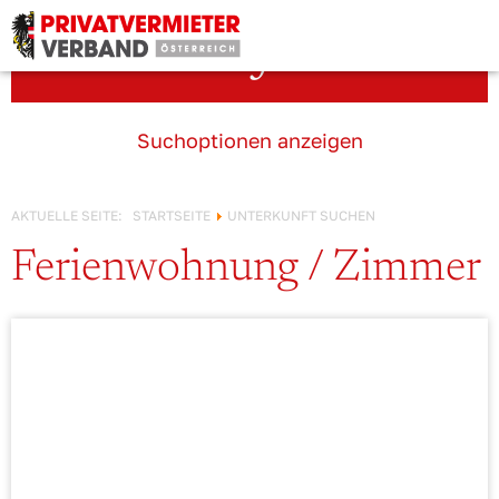
Österreich!
Unterkunft suchen
Suchoptionen anzeigen
AKTUELLE SEITE:
STARTSEITE
UNTERKUNFT SUCHEN
Ferienwohnung / Zimmer