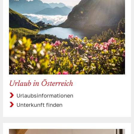
Urlaub in Österreich
Urlaubsinformationen
Unterkunft finden