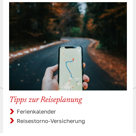
Tipps zur Reiseplanung
Ferienkalender
Reisestorno-Versicherung