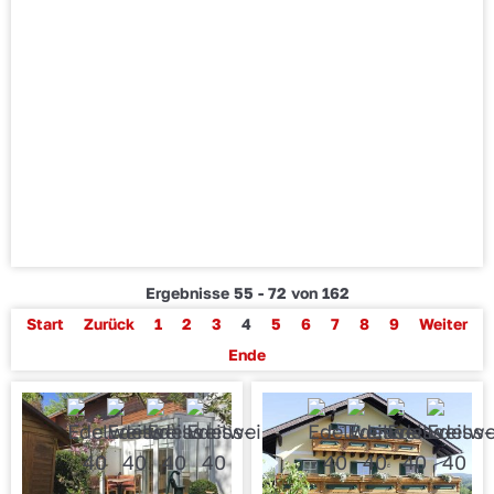
Ergebnisse 55 - 72 von 162
Start
Zurück
1
2
3
4
5
6
7
8
9
Weiter
Ende