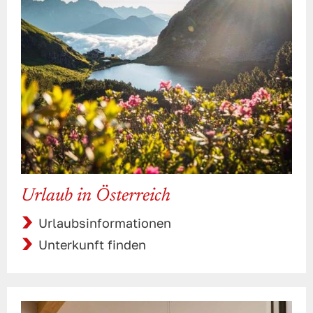
Urlaub in Österreich
Urlaubsinformationen
Unterkunft finden