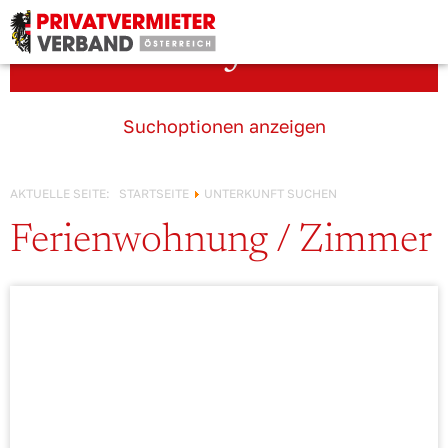
Österreich!
Unterkunft suchen
Suchoptionen anzeigen
AKTUELLE SEITE:
STARTSEITE
UNTERKUNFT SUCHEN
Ferienwohnung / Zimmer