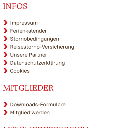
INFOS
Impressum
Ferienkalender
Stornobedingungen
Reisestorno-Versicherung
Unsere Partner
Datenschutzerklärung
Cookies
MITGLIEDER
Downloads-Formulare
Mitglied werden