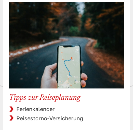
Tipps zur Reiseplanung
Ferienkalender
Reisestorno-Versicherung