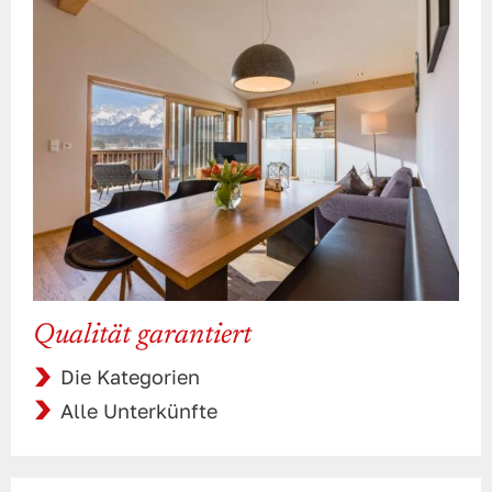
Qualität garantiert
Die Kategorien
Alle Unterkünfte