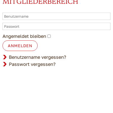
MITGLIEDERBEREICH
Angemeldet bleiben
ANMELDEN
Benutzername vergessen?
Passwort vergessen?