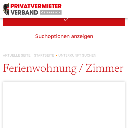
Österreich!
Unterkunft suchen
Suchoptionen anzeigen
AKTUELLE SEITE:
STARTSEITE
UNTERKUNFT SUCHEN
Ferienwohnung / Zimmer