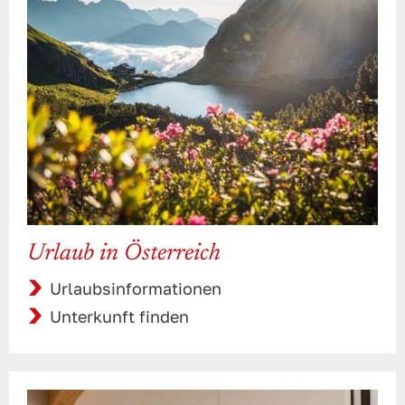
Urlaub in Österreich
Urlaubsinformationen
Unterkunft finden