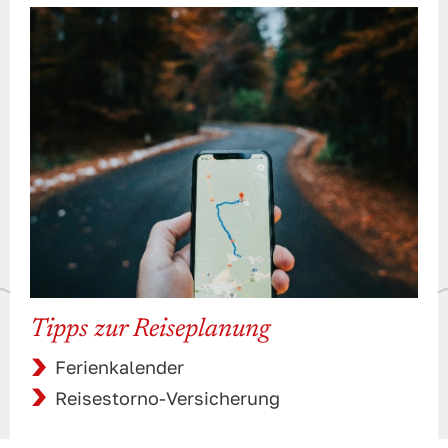
Tipps zur Reiseplanung
Ferienkalender
Reisestorno-Versicherung