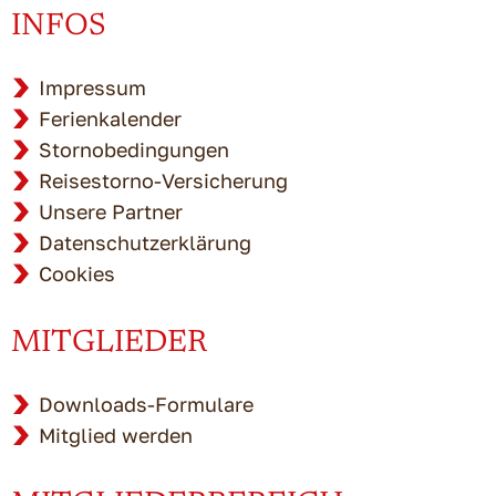
INFOS
Impressum
Ferienkalender
Stornobedingungen
Reisestorno-Versicherung
Unsere Partner
Datenschutzerklärung
Cookies
MITGLIEDER
Downloads-Formulare
Mitglied werden