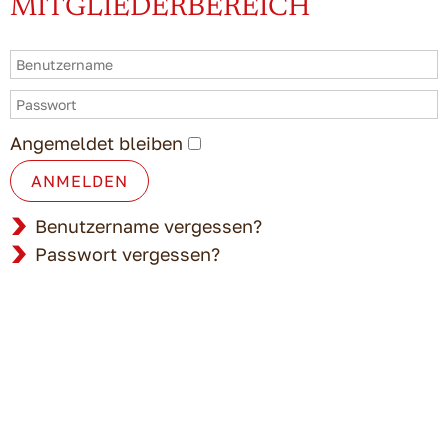
MITGLIEDERBEREICH
Angemeldet bleiben
ANMELDEN
Benutzername vergessen?
Passwort vergessen?