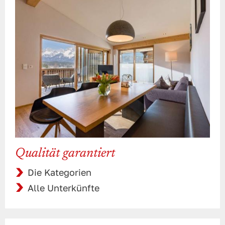
Qualität garantiert
Die Kategorien
Alle Unterkünfte