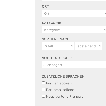
ORT
KATEGORIE
SORTIERE NACH:
VOLLTEXTSUCHE:
ZUSÄTZLICHE SPRACHEN:
English spoken
Parliamo italiano
Nous parlons Français