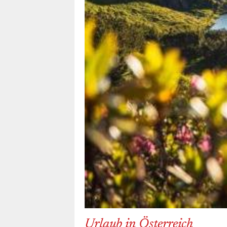
Urlaub in Österreich