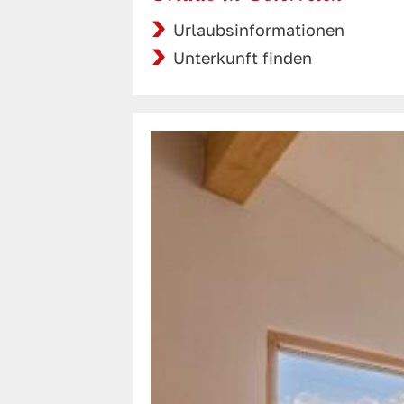
Urlaubsinformationen
Unterkunft finden