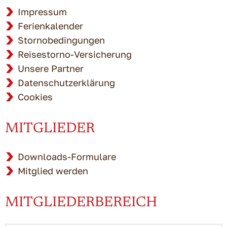
Impressum
Ferienkalender
Stornobedingungen
Reisestorno-Versicherung
Unsere Partner
Datenschutzerklärung
Cookies
MITGLIEDER
Downloads-Formulare
Mitglied werden
MITGLIEDERBEREICH