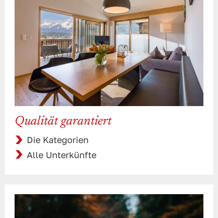
Qualität garantiert
Die Kategorien
Alle Unterkünfte