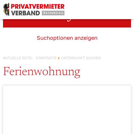
Österreich!
Unterkunft suchen
Suchoptionen anzeigen
AKTUELLE SEITE:
STARTSEITE
UNTERKUNFT SUCHEN
Ferienwohnung