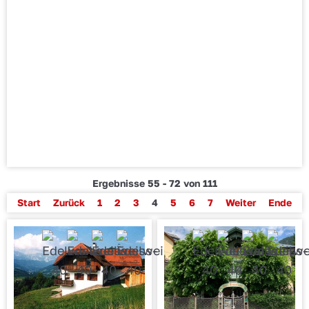
Ergebnisse 55 - 72 von 111
Start
Zurück
1
2
3
4
5
6
7
Weiter
Ende