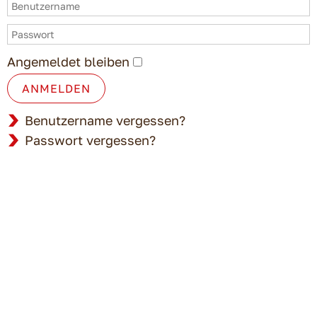
Angemeldet bleiben
ANMELDEN
Benutzername vergessen?
Passwort vergessen?