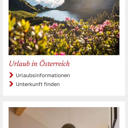
Urlaub in Österreich
Urlaubsinformationen
Unterkunft finden