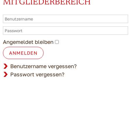
MITGLIEDERBEREICH
Angemeldet bleiben
ANMELDEN
Benutzername vergessen?
Passwort vergessen?