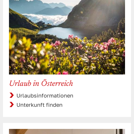
Urlaub in Österreich
Urlaubsinformationen
Unterkunft finden