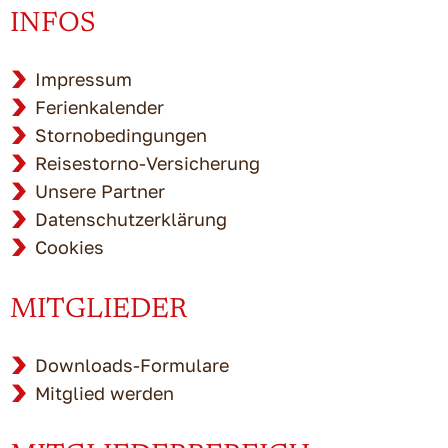
INFOS
Impressum
Ferienkalender
Stornobedingungen
Reisestorno-Versicherung
Unsere Partner
Datenschutzerklärung
Cookies
MITGLIEDER
Downloads-Formulare
Mitglied werden