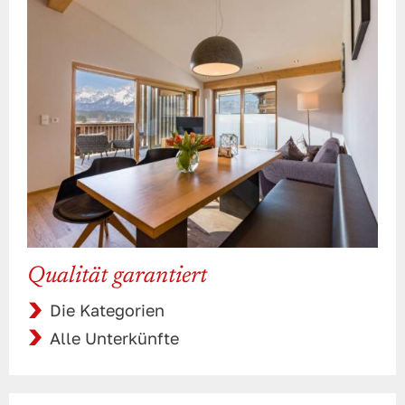
Qualität garantiert
Die Kategorien
Alle Unterkünfte