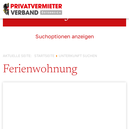
Österreich!
Unterkunft suchen
Suchoptionen anzeigen
AKTUELLE SEITE:
STARTSEITE
UNTERKUNFT SUCHEN
Ferienwohnung