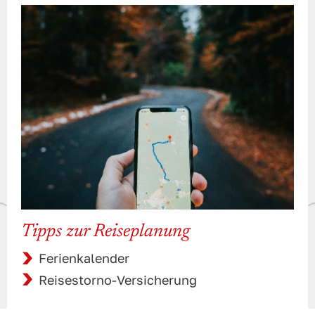
Tipps zur Reiseplanung
Ferienkalender
Reisestorno-Versicherung