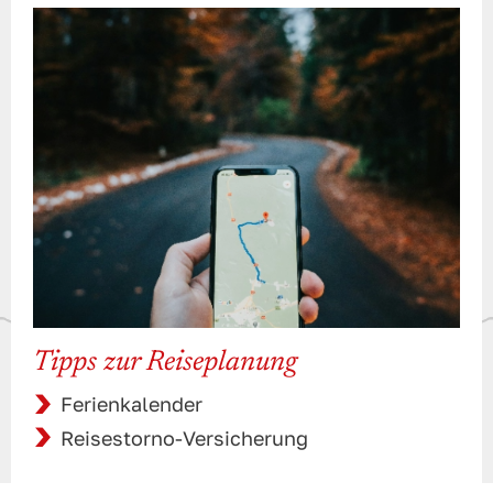
Tipps zur Reiseplanung
Ferienkalender
Reisestorno-Versicherung