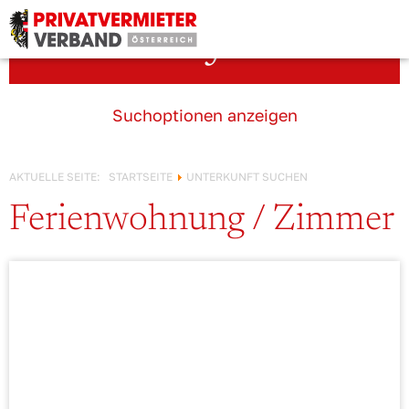
Österreich!
Unterkunft suchen
Suchoptionen anzeigen
AKTUELLE SEITE:
STARTSEITE
UNTERKUNFT SUCHEN
Ferienwohnung / Zimmer