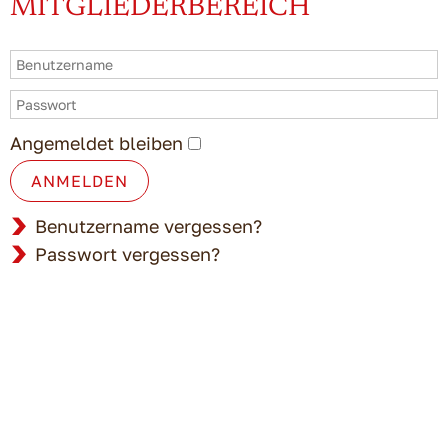
MITGLIEDERBEREICH
Angemeldet bleiben
ANMELDEN
Benutzername vergessen?
Passwort vergessen?