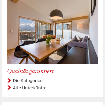
Qualität garantiert
Die Kategorien
Alle Unterkünfte