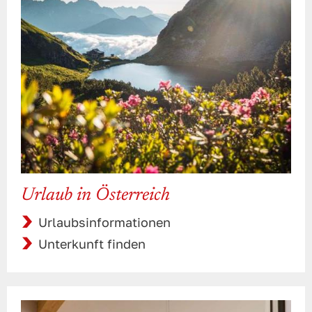
Urlaub in Österreich
Urlaubsinformationen
Unterkunft finden