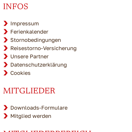
INFOS
Impressum
Ferienkalender
Stornobedingungen
Reisestorno-Versicherung
Unsere Partner
Datenschutzerklärung
Cookies
MITGLIEDER
Downloads-Formulare
Mitglied werden