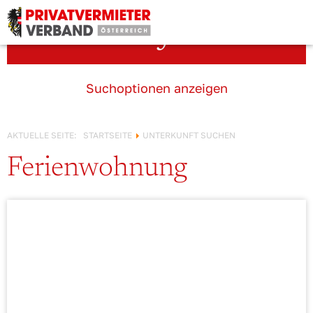
Österreich!
Unterkunft suchen
Suchoptionen anzeigen
AKTUELLE SEITE:
STARTSEITE
UNTERKUNFT SUCHEN
Ferienwohnung