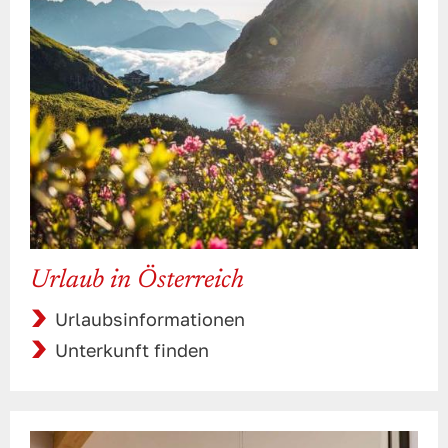
Urlaub in Österreich
Urlaubsinformationen
Unterkunft finden