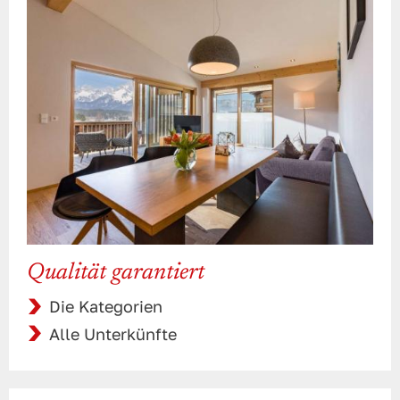
Qualität garantiert
Die Kategorien
Alle Unterkünfte