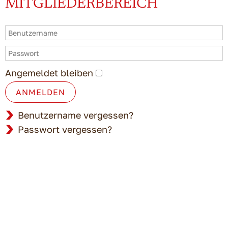
MITGLIEDERBEREICH
Angemeldet bleiben
ANMELDEN
Benutzername vergessen?
Passwort vergessen?