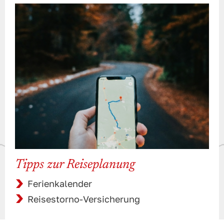
Tipps zur Reiseplanung
Ferienkalender
Reisestorno-Versicherung