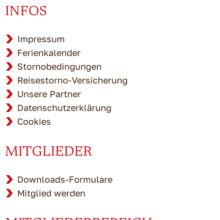
INFOS
Impressum
Ferienkalender
Stornobedingungen
Reisestorno-Versicherung
Unsere Partner
Datenschutzerklärung
Cookies
MITGLIEDER
Downloads-Formulare
Mitglied werden