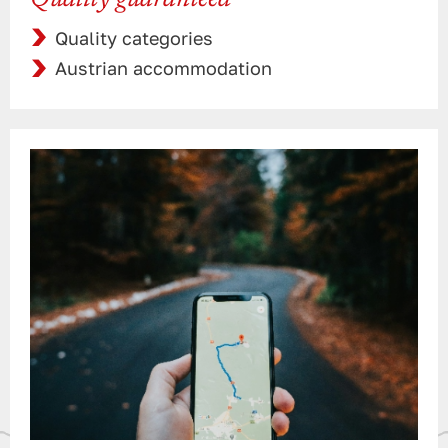
Quality guaranteed
Quality categories
Austrian accommodation