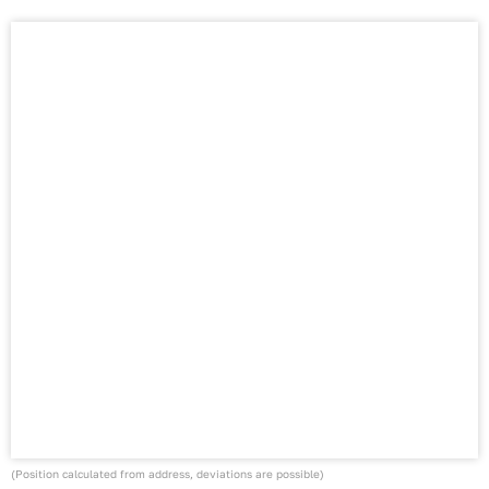
(Position calculated from address, deviations are possible)