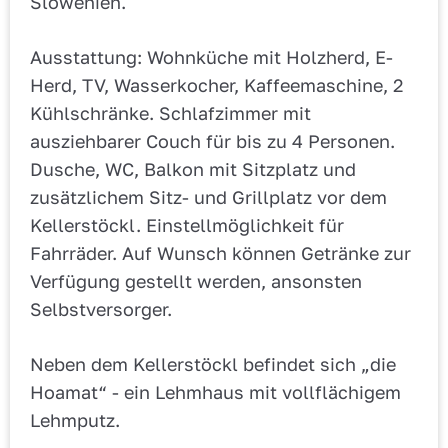
Slowenien.
Ausstattung: Wohnküche mit Holzherd, E-
Herd, TV, Wasserkocher, Kaffeemaschine, 2
Kühlschränke. Schlafzimmer mit
ausziehbarer Couch für bis zu 4 Personen.
Dusche, WC, Balkon mit Sitzplatz und
zusätzlichem Sitz- und Grillplatz vor dem
Kellerstöckl. Einstellmöglichkeit für
Fahrräder. Auf Wunsch können Getränke zur
Verfügung gestellt werden, ansonsten
Selbstversorger.
Neben dem Kellerstöckl befindet sich „die
Hoamat“ - ein Lehmhaus mit vollflächigem
Lehmputz.