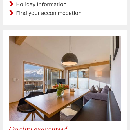
Holiday Information
Find your accommodation