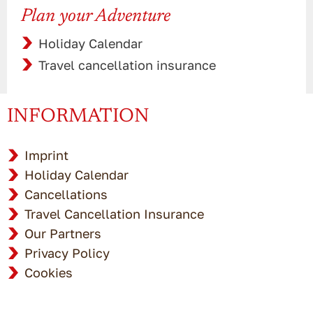
Plan your Adventure
Holiday Calendar
Travel cancellation insurance
INFORMATION
Imprint
Holiday Calendar
Cancellations
Travel Cancellation Insurance
Our Partners
Privacy Policy
Cookies