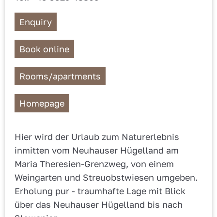
Enquiry
Book online
Rooms/apartments
Homepage
Hier wird der Urlaub zum Naturerlebnis
inmitten vom Neuhauser Hügelland am
Maria Theresien-Grenzweg, von einem
Weingarten und Streuobstwiesen umgeben.
Erholung pur - traumhafte Lage mit Blick
über das Neuhauser Hügelland bis nach