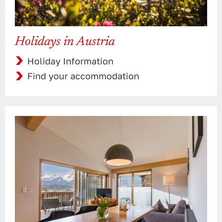
Holidays in Austria
Holiday Information
Find your accommodation