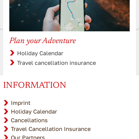
Plan your Adventure
Holiday Calendar
Travel cancellation insurance
INFORMATION
Imprint
Holiday Calendar
Cancellations
Travel Cancellation Insurance
Our Partners