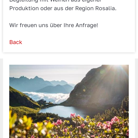
Produktion oder aus der Region Rosalia.
Wir freuen uns über Ihre Anfrage!
Back