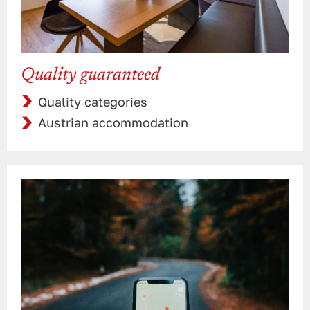
Quality guaranteed
Quality categories
Austrian accommodation