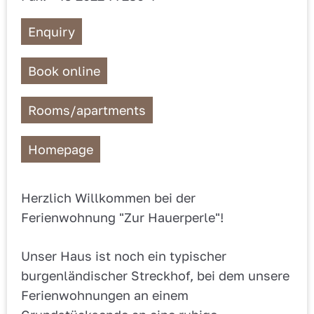
Enquiry
Book online
Rooms/apartments
Homepage
Herzlich Willkommen bei der
Ferienwohnung "Zur Hauerperle"!
Unser Haus ist noch ein typischer
burgenländischer Streckhof, bei dem unsere
Ferienwohnungen an einem