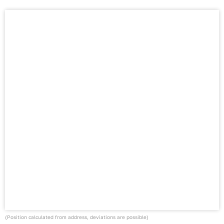
(Position calculated from address, deviations are possible)