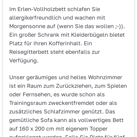
Im Erlen-Vollholzbett schlafen Sie
allergikerfreundlich und wachen mit
Morgensonne auf (wenn Sie das wollen ;-)).
Ein großer Schrank mit Kleiderbügeln bietet
Platz für Ihren Kofferinhalt. Ein
Reisegitterbett steht ebenfalls zur
Verfügung.
Unser geräumiges und helles Wohnzimmer
ist ein Raum zum Zurückziehen, zum Spielen
oder Fernsehen, es wurde schon als
Trainingsraum zweckentfremdet oder als
zusätzliches Schlafzimmer genützt. Das
gemütliche Sofa kann als vollwertiges Bett
auf 160 x 200 cm mit eigenem Topper