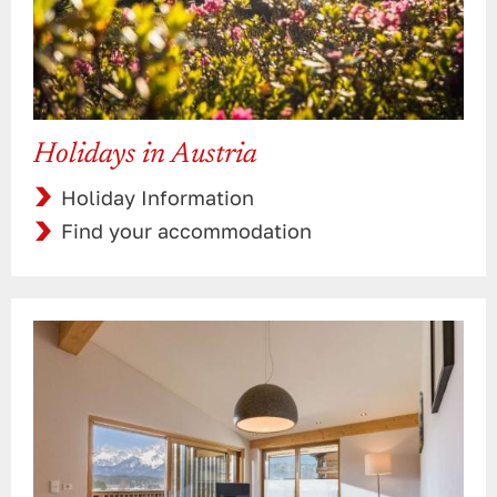
Holidays in Austria
Holiday Information
Find your accommodation