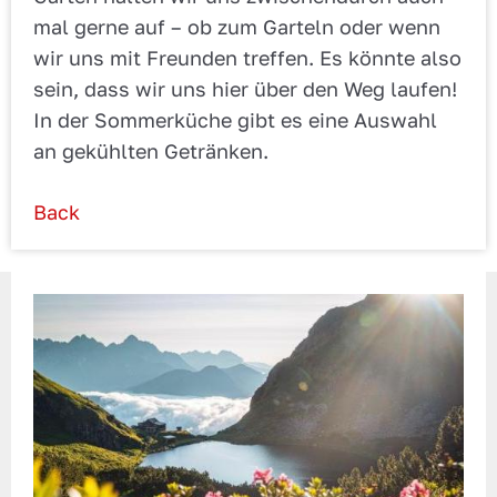
mal gerne auf – ob zum Garteln oder wenn
wir uns mit Freunden treffen. Es könnte also
sein, dass wir uns hier über den Weg laufen!
In der Sommerküche gibt es eine Auswahl
an gekühlten Getränken.
Back