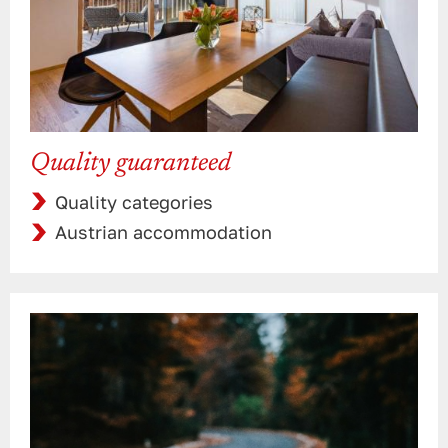
Quality guaranteed
Quality categories
Austrian accommodation