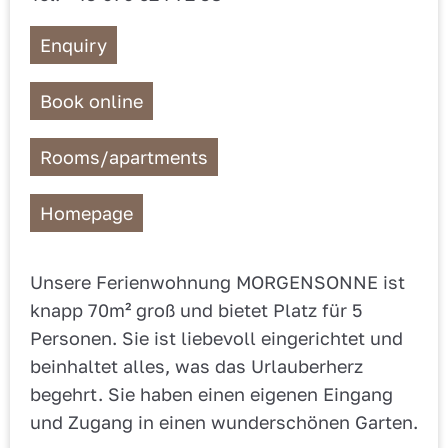
Enquiry
Book online
Rooms/apartments
Homepage
Unsere Ferienwohnung MORGENSONNE ist
knapp 70m² groß und bietet Platz für 5
Personen. Sie ist liebevoll eingerichtet und
beinhaltet alles, was das Urlauberherz
begehrt. Sie haben einen eigenen Eingang
und Zugang in einen wunderschönen Garten.