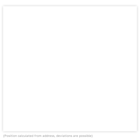
(Position calculated from address, deviations are possible)