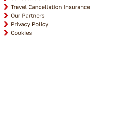
Travel Cancellation Insurance
Our Partners
Privacy Policy
Cookies