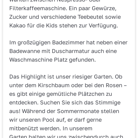
Filterkaffeemaschine. Ein paar Gewürze,
Zucker und verschiedene Teebeutel sowie
Kakao für die Kids stehen zur Verfügung.
Im großzügigen Badezimmer hat neben einer
Badewanne mit Duscharmatur auch eine
Waschmaschine Platz gefunden.
Das Highlight ist unser riesiger Garten. Ob
unter dem Kirschbaum oder bei den Rosen –
es gibt einige gemütliche Plätzchen zu
entdecken. Suchen Sie sich das Stimmige
aus! Während der Sommermonate stellen
wir unseren Pool auf, er darf gerne
mitbenützt werden. In unserem
Garten halten wir uns zwischendurch auch