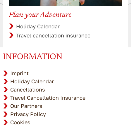
Plan your Adventure
Holiday Calendar
Travel cancellation insurance
INFORMATION
Imprint
Holiday Calendar
Cancellations
Travel Cancellation Insurance
Our Partners
Privacy Policy
Cookies