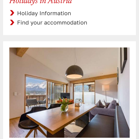
Holidays in Austria
Holiday Information
Find your accommodation