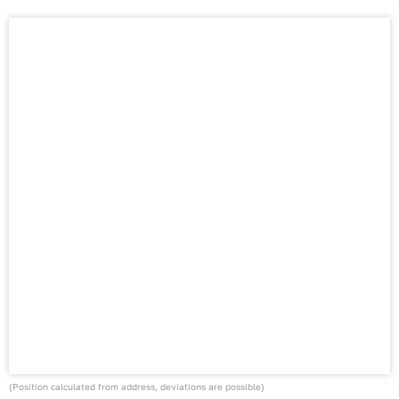
(Position calculated from address, deviations are possible)