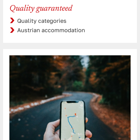
Quality guaranteed
Quality categories
Austrian accommodation