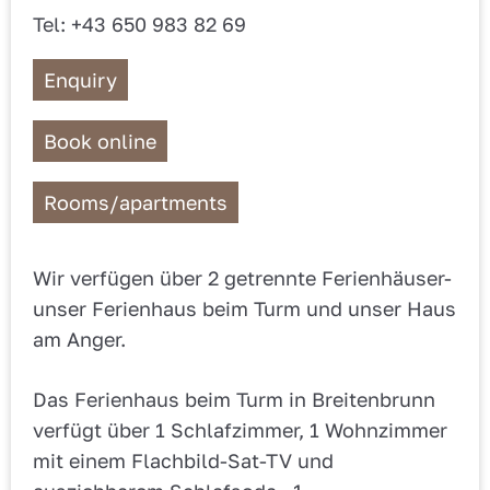
Tel: +43 650 983 82 69
Enquiry
Book online
Rooms/apartments
Wir verfügen über 2 getrennte Ferienhäuser-
unser Ferienhaus beim Turm und unser Haus
am Anger.
Das Ferienhaus beim Turm in Breitenbrunn
verfügt über 1 Schlafzimmer, 1 Wohnzimmer
mit einem Flachbild-Sat-TV und