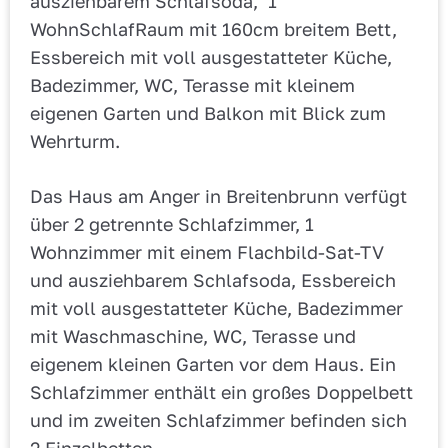
ausziehbarem Schlafsoda, 1
WohnSchlafRaum mit 160cm breitem Bett,
Essbereich mit voll ausgestatteter Küche,
Badezimmer, WC, Terasse mit kleinem
eigenen Garten und Balkon mit Blick zum
Wehrturm.
Das Haus am Anger in Breitenbrunn verfügt
über 2 getrennte Schlafzimmer, 1
Wohnzimmer mit einem Flachbild-Sat-TV
und ausziehbarem Schlafsoda, Essbereich
mit voll ausgestatteter Küche, Badezimmer
mit Waschmaschine, WC, Terasse und
eigenem kleinen Garten vor dem Haus. Ein
Schlafzimmer enthält ein großes Doppelbett
und im zweiten Schlafzimmer befinden sich