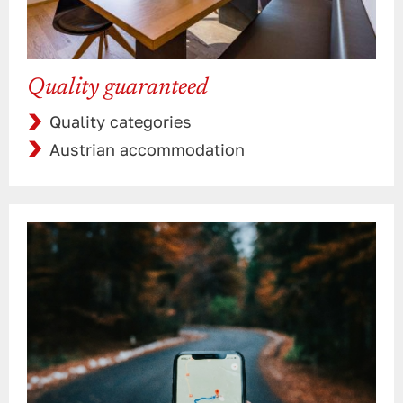
Quality guaranteed
Quality categories
Austrian accommodation