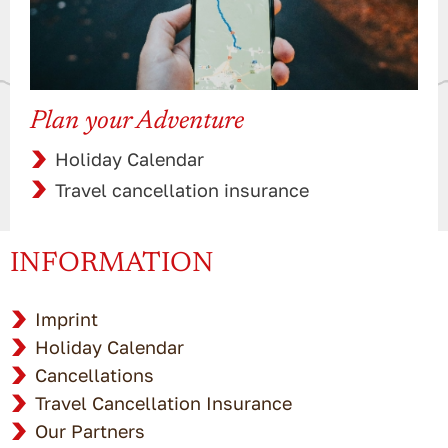
Plan your Adventure
Holiday Calendar
Travel cancellation insurance
INFORMATION
Imprint
Holiday Calendar
Cancellations
Travel Cancellation Insurance
Our Partners