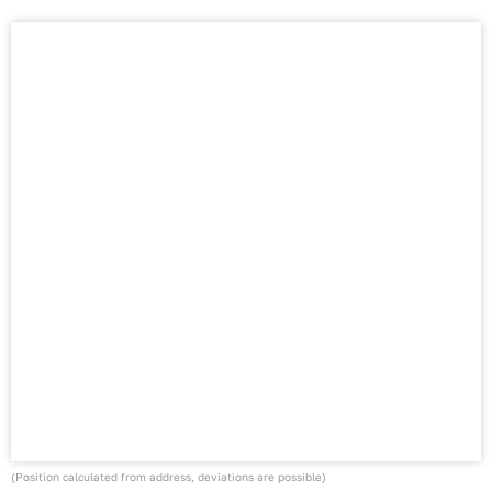
(Position calculated from address, deviations are possible)