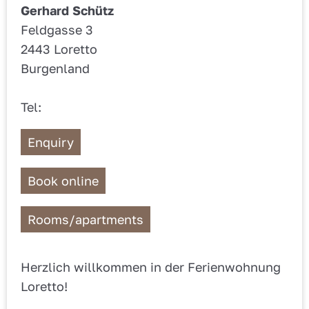
Gerhard Schütz
Feldgasse 3
2443 Loretto
Burgenland
Tel:
Enquiry
Book online
Rooms/apartments
Herzlich willkommen in der Ferienwohnung
Loretto!