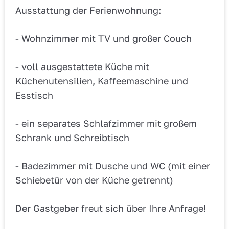
Ausstattung der Ferienwohnung:
- Wohnzimmer mit TV und großer Couch
- voll ausgestattete Küche mit
Küchenutensilien, Kaffeemaschine und
Esstisch
- ein separates Schlafzimmer mit großem
Schrank und Schreibtisch
- Badezimmer mit Dusche und WC (mit einer
Schiebetür von der Küche getrennt)
Der Gastgeber freut sich über Ihre Anfrage!