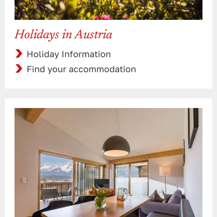
Holidays in Austria
Holiday Information
Find your accommodation