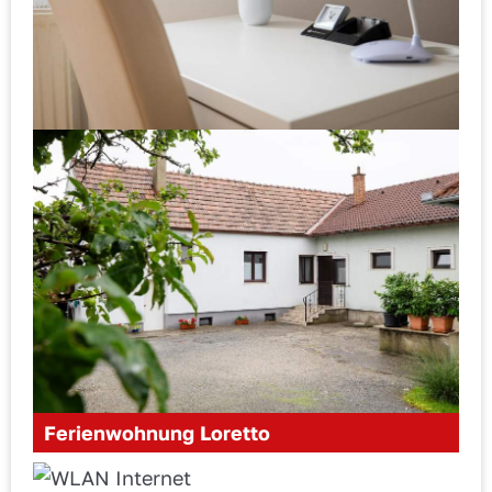
Ferienwohnung Loretto