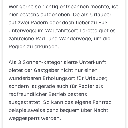
Wer gerne so richtig entspannen möchte, ist
hier bestens aufgehoben. Ob als Urlauber
auf zwei Rädern oder doch lieber zu Fuß
unterwegs: im Wallfahrtsort Loretto gibt es
zahlreiche Rad- und Wanderwege, um die
Region zu erkunden.
Als 3 Sonnen-kategorisierte Unterkunft,
bietet der Gastgeber nicht nur einen
wunderbaren Erholungsort für Urlauber,
sondern ist gerade auch für Radler als
radfreundlicher Betrieb bestens
ausgestattet. So kann das eigene Fahrrad
beispielsweise ganz bequem über Nacht
weggesperrt werden.