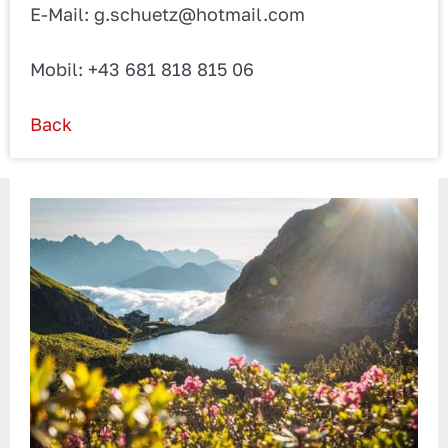
E-Mail: g.schuetz@hotmail.com
Mobil: +43 681 818 815 06
Back