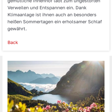
gemütliche Innenhof lädt zum ungestörten
Verweilen und Entspannen ein. Dank
Klimaanlage ist ihnen auch an besonders
heißen Sommertagen ein erholsamer Schlaf
gewährt.
Back