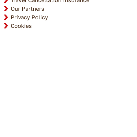
Our Partners
Privacy Policy
Cookies