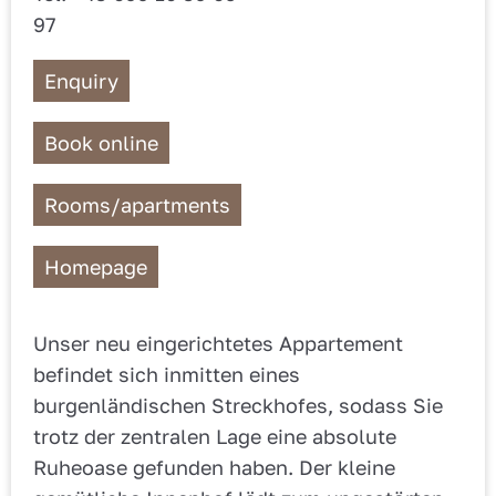
97
Enquiry
Book online
Rooms/apartments
Homepage
Unser neu eingerichtetes Appartement
befindet sich inmitten eines
burgenländischen Streckhofes, sodass Sie
trotz der zentralen Lage eine absolute
Ruheoase gefunden haben. Der kleine