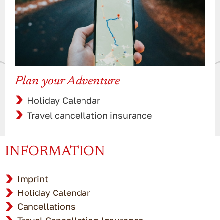
Plan your Adventure
Holiday Calendar
Travel cancellation insurance
INFORMATION
Imprint
Holiday Calendar
Cancellations
Travel Cancellation Insurance