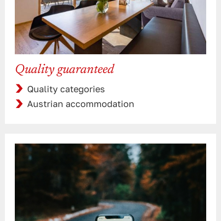
Quality guaranteed
Quality categories
Austrian accommodation