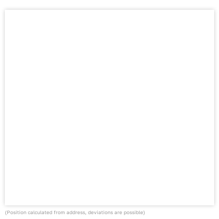
(Position calculated from address, deviations are possible)