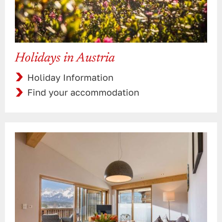
Holidays in Austria
Holiday Information
Find your accommodation