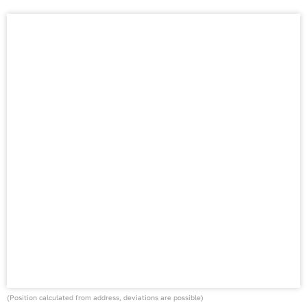
(Position calculated from address, deviations are possible)