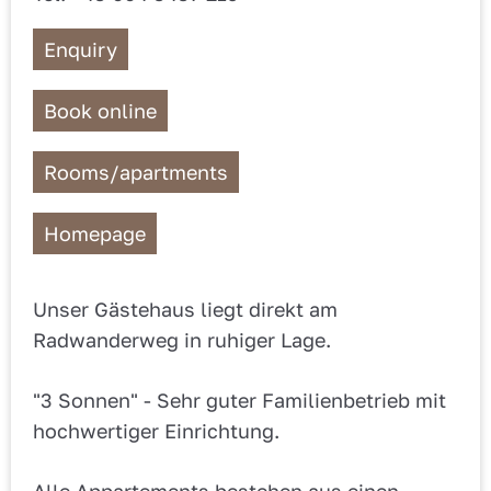
Enquiry
Book online
Rooms/apartments
Homepage
Unser Gästehaus liegt direkt am
Radwanderweg in ruhiger Lage.
"3 Sonnen" - Sehr guter Familienbetrieb mit
hochwertiger Einrichtung.