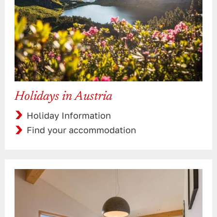
Holidays in Austria
Holiday Information
Find your accommodation