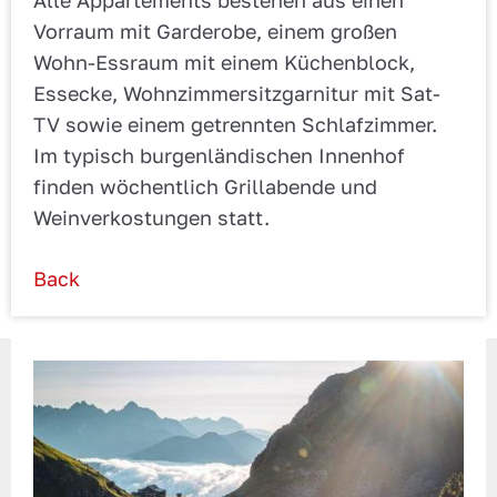
Alle Appartements bestehen aus einen
Vorraum mit Garderobe, einem großen
Wohn-Essraum mit einem Küchenblock,
Essecke, Wohnzimmersitzgarnitur mit Sat-
TV sowie einem getrennten Schlafzimmer.
Im typisch burgenländischen Innenhof
finden wöchentlich Grillabende und
Weinverkostungen statt.
Back