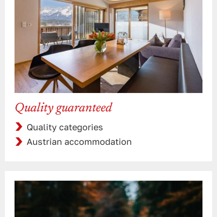
Quality guaranteed
Quality categories
Austrian accommodation