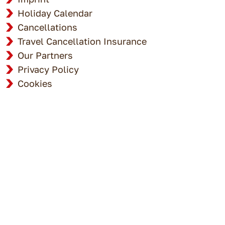
Holiday Calendar
Cancellations
Travel Cancellation Insurance
Our Partners
Privacy Policy
Cookies