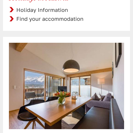
Holiday Information
Find your accommodation