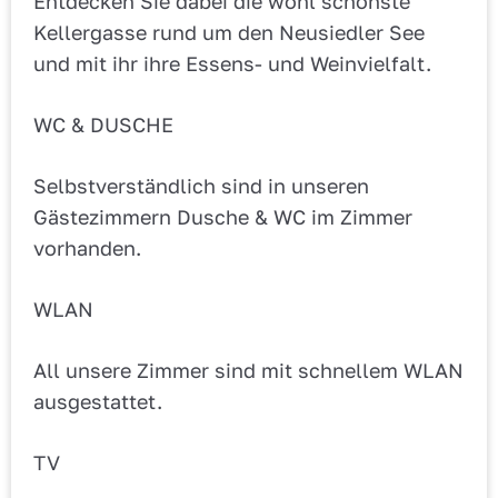
Entdecken Sie dabei die wohl schönste
Kellergasse rund um den Neusiedler See
und mit ihr ihre Essens- und Weinvielfalt.
WC & DUSCHE
Selbstverständlich sind in unseren
Gästezimmern Dusche & WC im Zimmer
vorhanden.
WLAN
All unsere Zimmer sind mit schnellem WLAN
ausgestattet.
TV