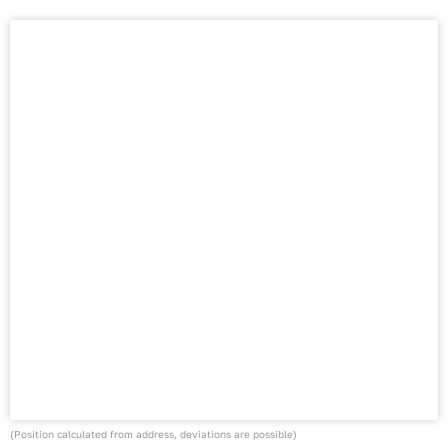
(Position calculated from address, deviations are possible)