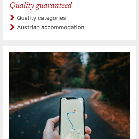
Quality guaranteed
Quality categories
Austrian accommodation