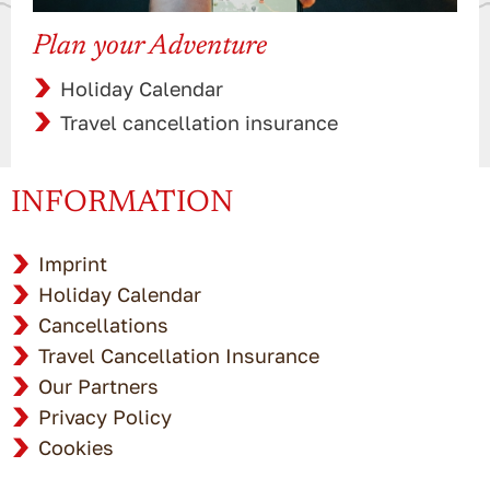
Plan your Adventure
Holiday Calendar
Travel cancellation insurance
INFORMATION
Imprint
Holiday Calendar
Cancellations
Travel Cancellation Insurance
Our Partners
Privacy Policy
Cookies