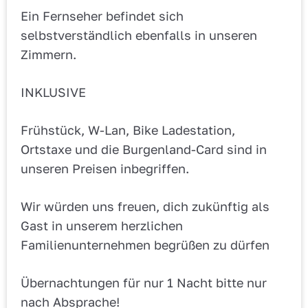
Ein Fernseher befindet sich
selbstverständlich ebenfalls in unseren
Zimmern.
INKLUSIVE
Frühstück, W-Lan, Bike Ladestation,
Ortstaxe und die Burgenland-Card sind in
unseren Preisen inbegriffen.
Wir würden uns freuen, dich zukünftig als
Gast in unserem herzlichen
Familienunternehmen begrüßen zu dürfen
Übernachtungen für nur 1 Nacht bitte nur
nach Absprache!