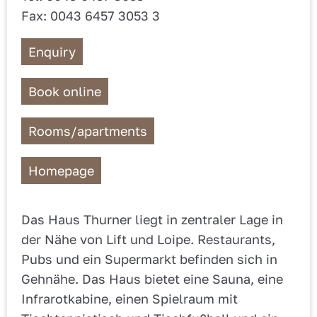
Fax: 0043 6457 3053 3
Enquiry
Book online
Rooms/apartments
Homepage
Das Haus Thurner liegt in zentraler Lage in
der Nähe von Lift und Loipe. Restaurants,
Pubs und ein Supermarkt befinden sich in
Gehnähe. Das Haus bietet eine Sauna, eine
Infrarotkabine, einen Spielraum mit