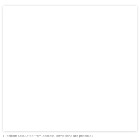
(Position calculated from address, deviations are possible)