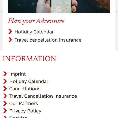
Plan your Adventure
Holiday Calendar
Travel cancellation insurance
INFORMATION
Imprint
Holiday Calendar
Cancellations
Travel Cancellation Insurance
Our Partners
Privacy Policy
Cookies