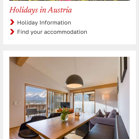
Holidays in Austria
Holiday Information
Find your accommodation