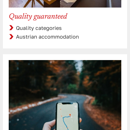
Quality guaranteed
Quality categories
Austrian accommodation