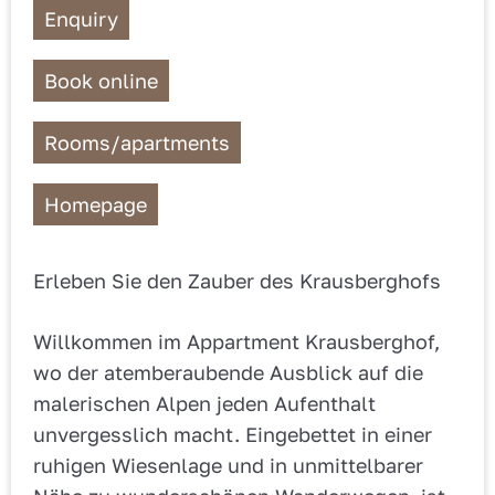
Enquiry
Book online
Rooms/apartments
Homepage
Erleben Sie den Zauber des Krausberghofs
Willkommen im Appartment Krausberghof,
wo der atemberaubende Ausblick auf die
malerischen Alpen jeden Aufenthalt
unvergesslich macht. Eingebettet in einer
ruhigen Wiesenlage und in unmittelbarer