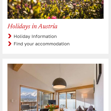
Holidays in Austria
Holiday Information
Find your accommodation