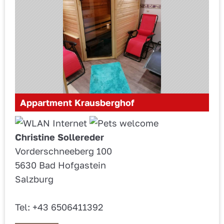
Appartment Krausberghof
Christine Sollereder
Vorderschneeberg 100
5630 Bad Hofgastein
Salzburg
Tel: +43 6506411392