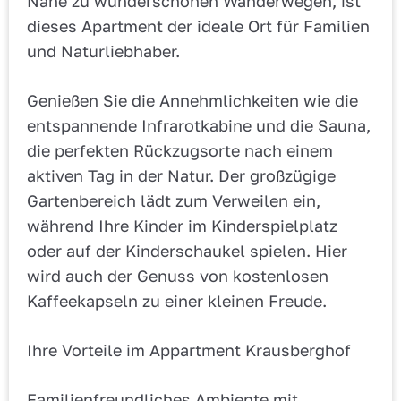
Nähe zu wunderschönen Wanderwegen, ist
dieses Apartment der ideale Ort für Familien
und Naturliebhaber.
Genießen Sie die Annehmlichkeiten wie die
entspannende Infrarotkabine und die Sauna,
die perfekten Rückzugsorte nach einem
aktiven Tag in der Natur. Der großzügige
Gartenbereich lädt zum Verweilen ein,
während Ihre Kinder im Kinderspielplatz
oder auf der Kinderschaukel spielen. Hier
wird auch der Genuss von kostenlosen
Kaffeekapseln zu einer kleinen Freude.
Ihre Vorteile im Appartment Krausberghof
Familienfreundliches Ambiente mit