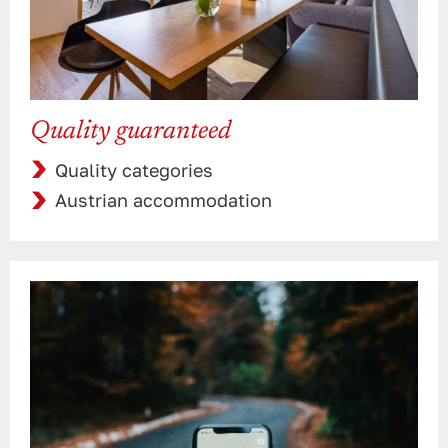
Quality guaranteed
Quality categories
Austrian accommodation