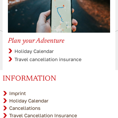
Plan your Adventure
Holiday Calendar
Travel cancellation insurance
INFORMATION
Imprint
Holiday Calendar
Cancellations
Travel Cancellation Insurance