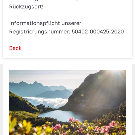
Rückzugsort!
Informationspflicht unserer
Registrierungsnummer: 50402-000425-2020
Back