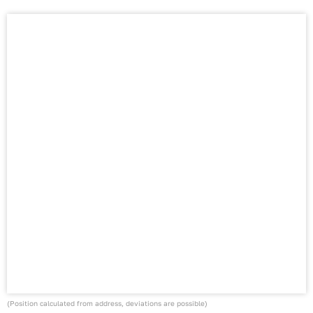
(Position calculated from address, deviations are possible)