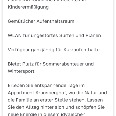
Kinderermäßigung
Gemütlicher Aufenthaltsraum
WLAN für ungestörtes Surfen und Planen
Verfügbar ganzjährig für Kurzaufenthalte
Bietet Platz für Sommerabenteuer und
Wintersport
Erleben Sie entspannende Tage im
Appartment Krausberghof, wo die Natur und
die Familie an erster Stelle stehen. Lassen
Sie den Alltag hinter sich und schöpfen Sie
neue Energie in diesem idyllischen